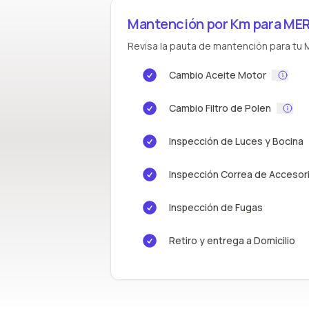
Mantención por Km para ME
Revisa la pauta de mantención para tu 
Cambio Aceite Motor
Cambio Filtro de Polen
Inspección de Luces y Bocina
Inspección Correa de Accesor
Inspección de Fugas
Retiro y entrega a Domicilio