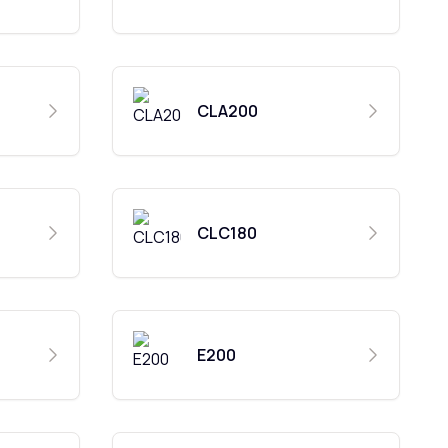
CLA200
CLC180
E200