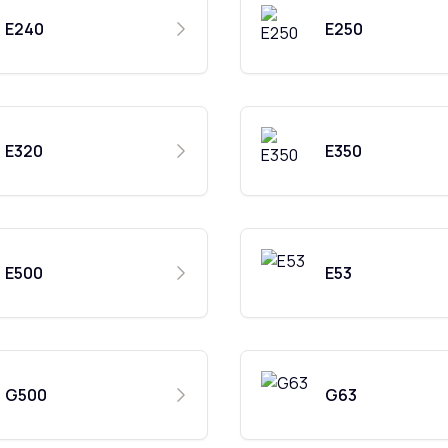
E240
E250
E320
E350
E500
E53
G500
G63