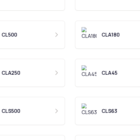
CL500
CLA180
CLA250
CLA45
CLS500
CLS63