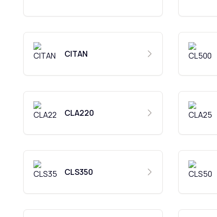
CITAN
CLA220
CLS350