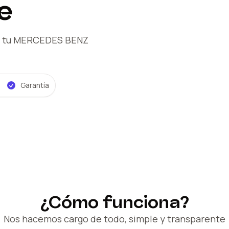
e
 tu MERCEDES BENZ
Garantía
¿Cómo funciona?
Nos hacemos cargo de todo, simple y transparente