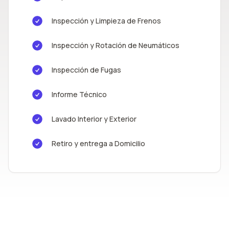
Inspección y Limpieza de Frenos
Inspección y Rotación de Neumáticos
Inspección de Fugas
Informe Técnico
Lavado Interior y Exterior
Retiro y entrega a Domicilio