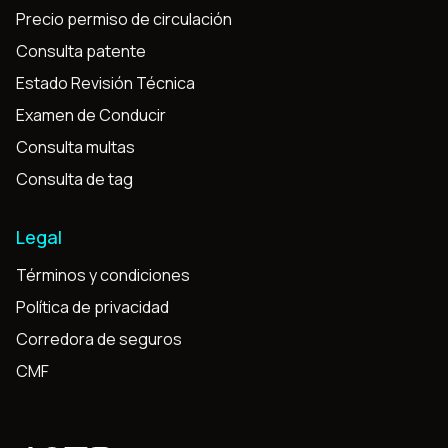
Precio permiso de circulación
Consulta patente
Estado Revisión Técnica
Examen de Conducir
Consulta multas
Consulta de tag
Legal
Términos y condiciones
Política de privacidad
Corredora de seguros
CMF