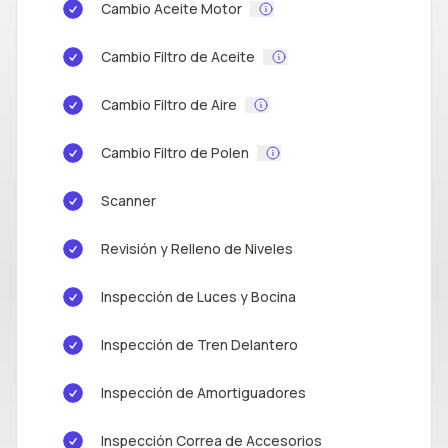
Cambio Aceite Motor
Cambio Filtro de Aceite
Cambio Filtro de Aire
Cambio Filtro de Polen
Scanner
Revisión y Relleno de Niveles
Inspección de Luces y Bocina
Inspección de Tren Delantero
Inspección de Amortiguadores
Inspección Correa de Accesorios