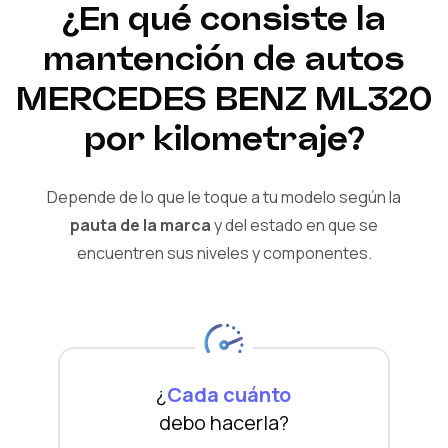
¿En qué consiste la
mantención de autos
MERCEDES BENZ
ML320
por kilometraje?
Depende de lo que le toque a tu modelo según la
pauta de la marca
y del
estado en que se
encuentren sus niveles y componentes.
¿
Cada cuánto
debo hacerla?