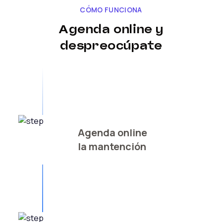
CÓMO FUNCIONA
Agenda online y
despreocúpate
Agenda online
la mantención