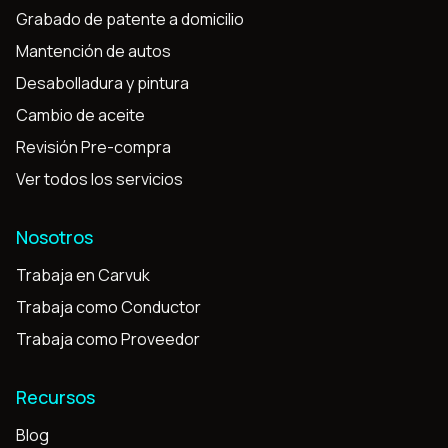
Grabado de patente a domicilio
Mantención de autos
Desabolladura y pintura
Cambio de aceite
Revisión Pre-compra
Ver todos los servicios
Nosotros
Trabaja en Carvuk
Trabaja como Conductor
Trabaja como Proveedor
Recursos
Blog