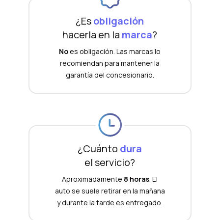
¿Es
obligación
hacerla en la
marca
?
No
es obligación. Las marcas lo
recomiendan para mantener la
garantía del concesionario.
¿Cuánto
dura
el servicio?
Aproximadamente
8 horas
. El
auto se suele retirar en la mañana
y durante la tarde es entregado.