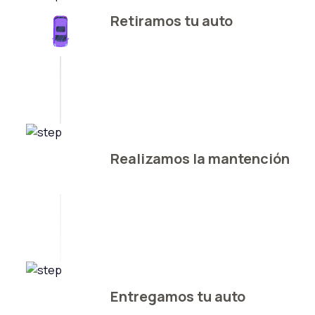
Retiramos tu auto
Realizamos la mantención
Entregamos tu auto