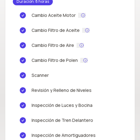
Duración: 8 horas
Cambio Aceite Motor
Cambio Filtro de Aceite
Cambio Filtro de Aire
Cambio Filtro de Polen
Scanner
Revisión y Relleno de Niveles
Inspección de Luces y Bocina
Inspección de Tren Delantero
Inspección de Amortiguadores