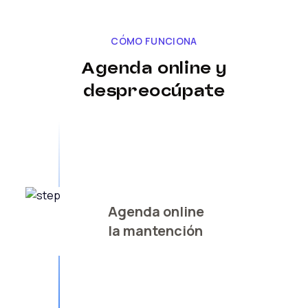
CÓMO FUNCIONA
Agenda online y
despreocúpate
Agenda online
la mantención