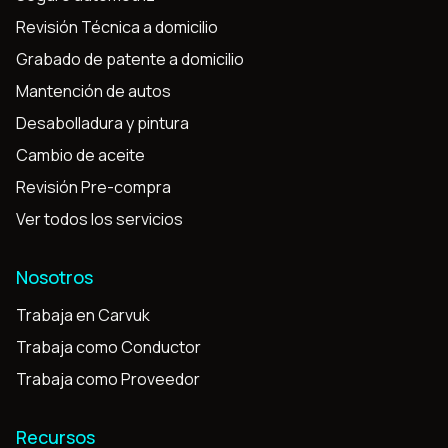
Revisión Técnica a domicilio
Grabado de patente a domicilio
Mantención de autos
Desabolladura y pintura
Cambio de aceite
Revisión Pre-compra
Ver todos los servicios
Nosotros
Trabaja en Carvuk
Trabaja como Conductor
Trabaja como Proveedor
Recursos