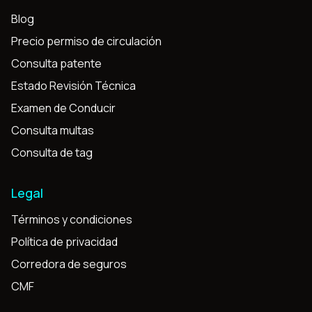
Blog
Precio permiso de circulación
Consulta patente
Estado Revisión Técnica
Examen de Conducir
Consulta multas
Consulta de tag
Legal
Términos y condiciones
Política de privacidad
Corredora de seguros
CMF