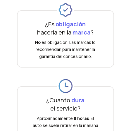
¿Es
obligación
hacerla en la
marca
?
No
es obligación. Las marcas lo
recomiendan para mantener la
garantía del concesionario.
¿Cuánto
dura
el servicio?
Aproximadamente
8 horas
. El
auto se suele retirar en la mañana