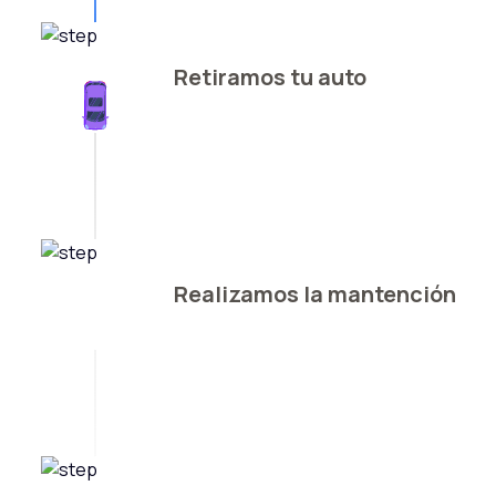
Retiramos tu auto
Realizamos la mantención