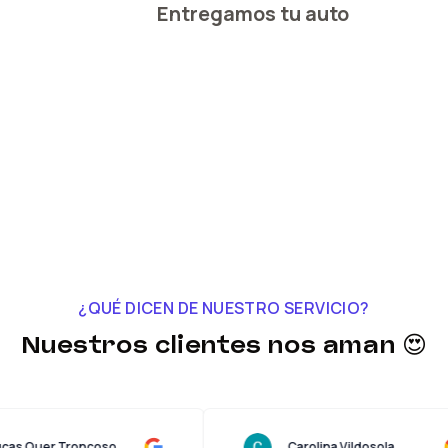
Entregamos tu auto
¿QUÉ DICEN DE NUESTRO SERVICIO?
Nuestros clientes nos aman 😍
Lucas Quer Troncoso
Carolina Vildosola