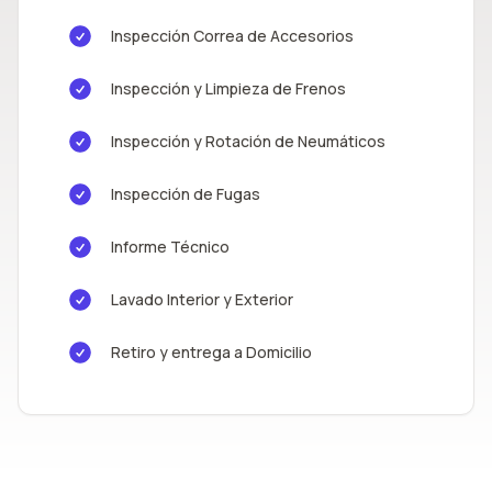
Inspección Correa de Accesorios
Inspección y Limpieza de Frenos
Inspección y Rotación de Neumáticos
Inspección de Fugas
Informe Técnico
Lavado Interior y Exterior
Retiro y entrega a Domicilio