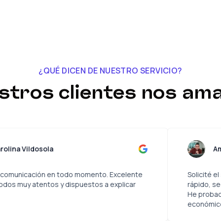
¿QUÉ DICEN DE NUESTRO SERVICIO?
stros clientes nos ama
Carolina Vildosola
Excelente comunicación en todo momento. Excelente
servicio. Todos muy atentos y dispuestos a explicar
todo