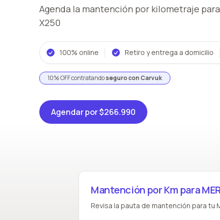
Agenda la mantención por kilometraje
para
X250
100% online
Retiro y entrega a domicilio
10% OFF contratando
seguro con Carvuk
Agendar
por $266.990
Mantención por Km para ME
Revisa la pauta de mantención para tu 