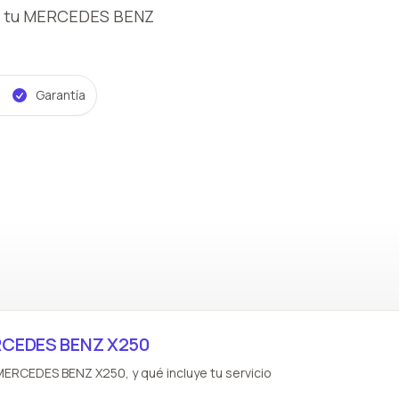
 tu MERCEDES BENZ
Garantía
RCEDES BENZ X250
MERCEDES BENZ X250, y qué incluye tu servicio