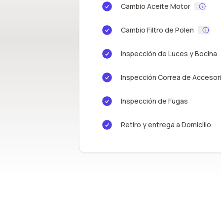
Cambio Aceite Motor
Cambio Filtro de Polen
Inspección de Luces y Bocina
Inspección Correa de Accesor
Inspección de Fugas
Retiro y entrega a Domicilio