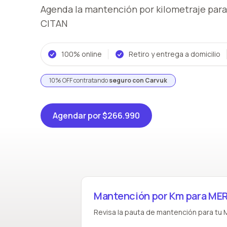
Agenda la mantención por kilometraje
para
CITAN
100% online
Retiro y entrega a domicilio
10% OFF contratando
seguro con Carvuk
Agendar
por $266.990
Mantención por Km para M
Revisa la pauta de mantención para tu 