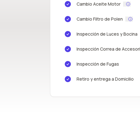
Cambio Aceite Motor
Cambio Filtro de Polen
Inspección de Luces y Bocina
Inspección Correa de Accesor
Inspección de Fugas
Retiro y entrega a Domicilio