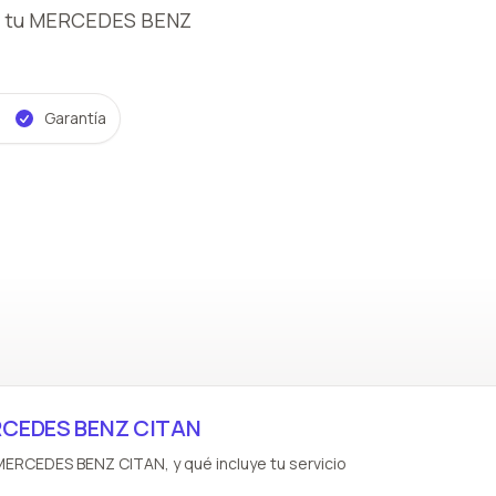
 tu MERCEDES BENZ
Garantía
ERCEDES BENZ CITAN
MERCEDES BENZ CITAN, y qué incluye tu servicio