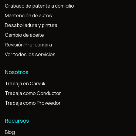
Grabado de patente a domicilio
Mantención de autos
Desabolladura y pintura
Cambio de aceite
Revisión Pre-compra
Ver todos los servicios
Nosotros
Trabaja en Carvuk
Trabaja como Conductor
Trabaja como Proveedor
Recursos
Blog