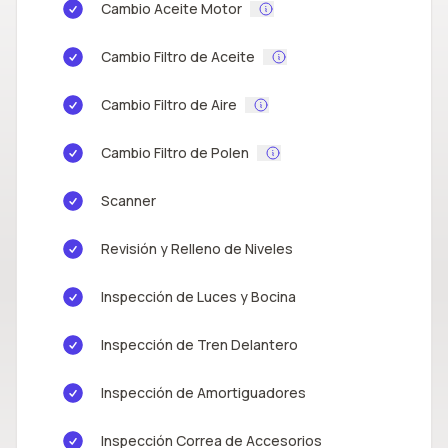
Cambio Aceite Motor
Cambio Filtro de Aceite
Cambio Filtro de Aire
Cambio Filtro de Polen
Scanner
Revisión y Relleno de Niveles
Inspección de Luces y Bocina
Inspección de Tren Delantero
Inspección de Amortiguadores
Inspección Correa de Accesorios