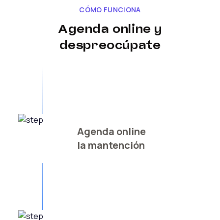
CÓMO FUNCIONA
Agenda online y
despreocúpate
Agenda online
la mantención