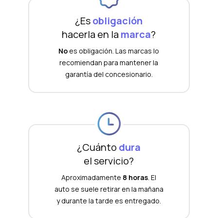
¿Es
obligación
hacerla en la
marca
?
No
es obligación. Las marcas lo
recomiendan para mantener la
garantía del concesionario.
¿Cuánto
dura
el servicio?
Aproximadamente
8 horas
. El
auto se suele retirar en la mañana
y durante la tarde es entregado.