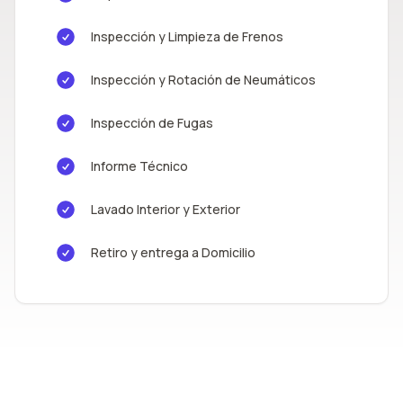
Inspección y Limpieza de Frenos
Inspección y Rotación de Neumáticos
Inspección de Fugas
Informe Técnico
Lavado Interior y Exterior
Retiro y entrega a Domicilio