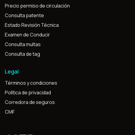
Precio permiso de circulación
Consulta patente
Estado Revisión Técnica
Examen de Conducir
Consulta multas
Consulta de tag
Legal
Términos y condiciones
Política de privacidad
Corredora de seguros
CMF