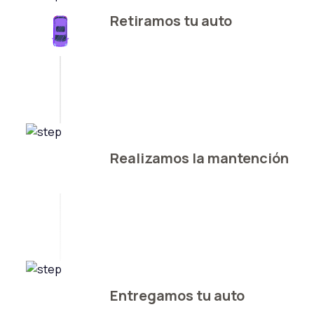
Retiramos tu auto
Realizamos la mantención
Entregamos tu auto