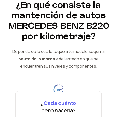
¿En qué consiste la
mantención de autos
MERCEDES BENZ
B220
por kilometraje?
Depende de lo que le toque a tu modelo según la
pauta de la marca
y del
estado en que se
encuentren sus niveles y componentes.
¿
Cada cuánto
debo hacerla?