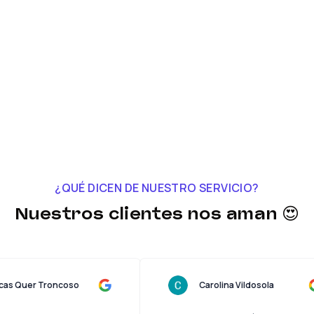
¿QUÉ DICEN DE NUESTRO SERVICIO?
Nuestros clientes nos aman 😍
Lucas Quer Troncoso
Carolina Vildosola