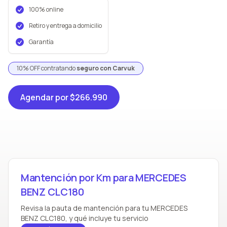
100% online
Retiro y entrega a domicilio
Garantía
10% OFF contratando
seguro con Carvuk
Agendar
por $266.990
Mantención por Km para MERCEDES
BENZ CLC180
Revisa la pauta de mantención para tu MERCEDES
BENZ CLC180, y qué incluye tu servicio