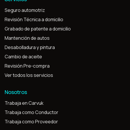
Seguro automotriz
Revisión Técnica a domicilio
Grabado de patente a domicilio
Mantención de autos
Desabolladura y pintura
Cambio de aceite
Revisión Pre-compra
Ver todos los servicios
Nosotros
Trabaja en Carvuk
Trabaja como Conductor
Trabaja como Proveedor