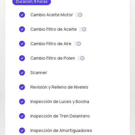
Duración: 8 horas
Cambio Aceite Motor
Cambio Filtro de Aceite
Cambio Filtro de Aire
Cambio Filtro de Polen
Scanner
Revisión y Relleno de Niveles
Inspección de Luces y Bocina
Inspección de Tren Delantero
Inspección de Amortiguadores