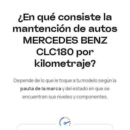
¿En qué consiste la
mantención de autos
MERCEDES BENZ
CLC180
por
kilometraje?
Depende de lo que le toque a tu modelo según la
pauta de la marca
y del
estado en que se
encuentren sus niveles y componentes.