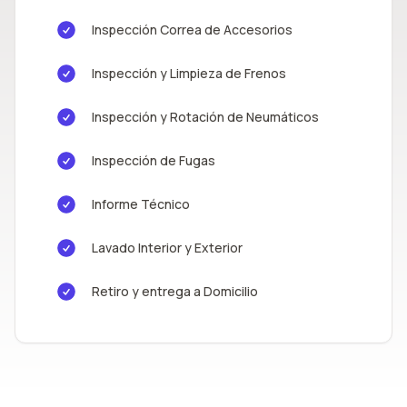
Inspección Correa de Accesorios
Inspección y Limpieza de Frenos
Inspección y Rotación de Neumáticos
Inspección de Fugas
Informe Técnico
Lavado Interior y Exterior
Retiro y entrega a Domicilio