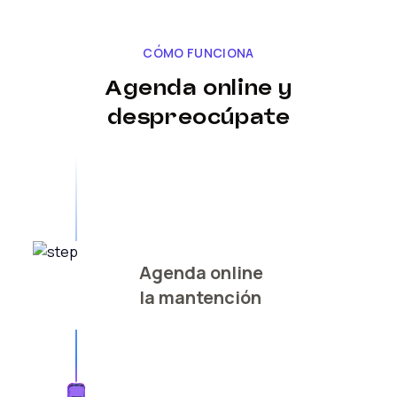
CÓMO FUNCIONA
Agenda online y
despreocúpate
Agenda online
la mantención