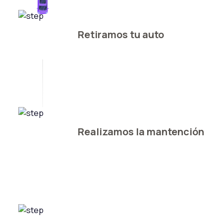
Retiramos tu auto
Realizamos la mantención