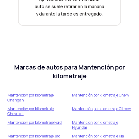
auto se suele retirar en la mañana
y durante la tarde es entregado.
Marcas de autos para
Mantención por
kilometraje
Mantención por kilometraje
Mantención por kilometraje
Chery
Changan
Mantención por kilometraje
Mantención por kilometraje
Citroen
Chevrolet
Mantención por kilometraje
Ford
Mantención por kilometraje
Hyundai
Mantención por kilometraje
Jac
Mantención por kilometraje
Kia