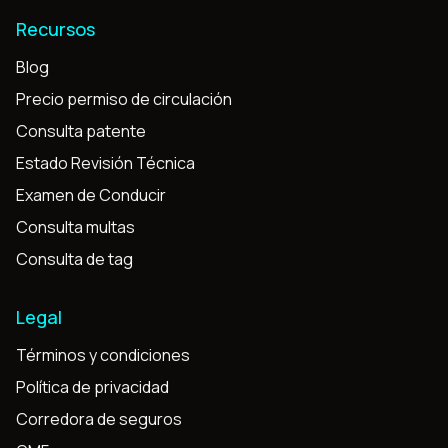
Recursos
Blog
Precio permiso de circulación
Consulta patente
Estado Revisión Técnica
Examen de Conducir
Consulta multas
Consulta de tag
Legal
Términos y condiciones
Política de privacidad
Corredora de seguros