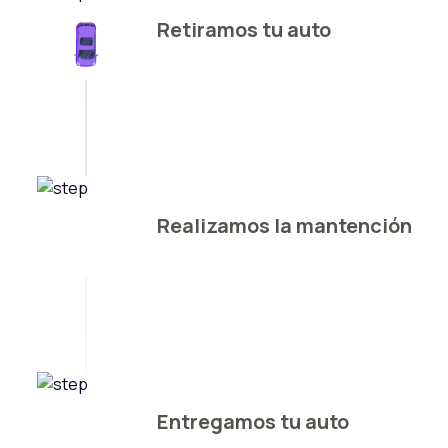
Retiramos tu auto
Realizamos la mantención
Entregamos tu auto