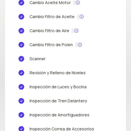
Cambio Aceite Motor
Cambio Filtro de Aceite
Cambio Filtro de Aire
Cambio Filtro de Polen
Scanner
Revisión y Relleno de Niveles
Inspección de Luces y Bocina
Inspección de Tren Delantero
Inspección de Amortiguadores
Inspección Correa de Accesorios