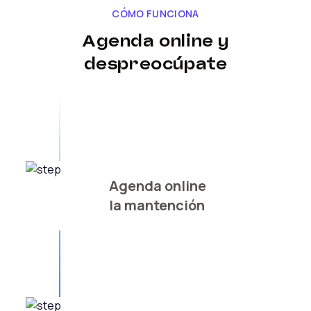
CÓMO FUNCIONA
Agenda online y
despreocúpate
Agenda online
la mantención