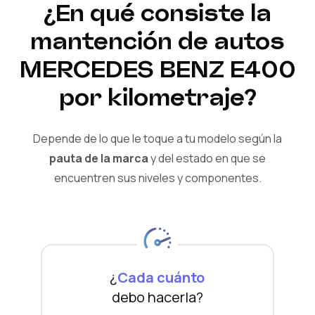
¿En qué consiste la
mantención de autos
MERCEDES BENZ
E400
por kilometraje?
Depende de lo que le toque a tu modelo según la
pauta de la marca
y del
estado en que se
encuentren sus niveles y componentes.
¿
Cada cuánto
debo hacerla?