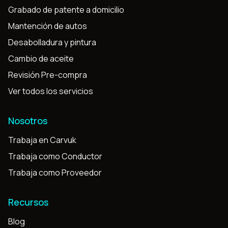
Grabado de patente a domicilio
Mantención de autos
Desabolladura y pintura
Cambio de aceite
Revisión Pre-compra
Ver todos los servicios
Nosotros
Trabaja en Carvuk
Trabaja como Conductor
Trabaja como Proveedor
Recursos
Blog