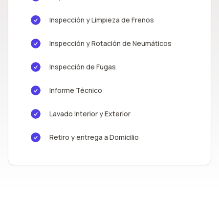
Inspección y Limpieza de Frenos
Inspección y Rotación de Neumáticos
Inspección de Fugas
Informe Técnico
Lavado Interior y Exterior
Retiro y entrega a Domicilio