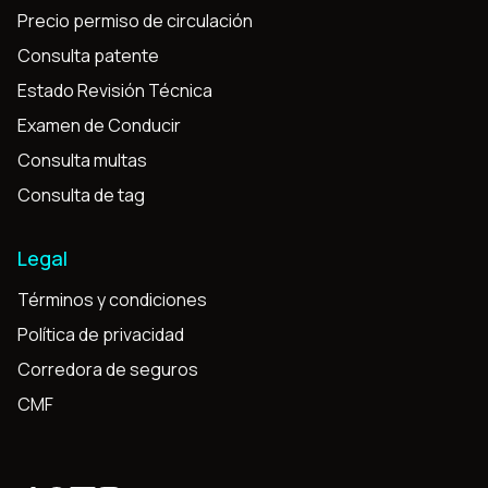
Precio permiso de circulación
Consulta patente
Estado Revisión Técnica
Examen de Conducir
Consulta multas
Consulta de tag
Legal
Términos y condiciones
Política de privacidad
Corredora de seguros
CMF