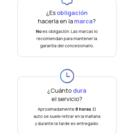
¿Es
obligación
hacerla en la
marca
?
No
es obligación. Las marcas lo
recomiendan para mantener la
garantía del concesionario.
¿Cuánto
dura
el servicio?
Aproximadamente
8 horas
. El
auto se suele retirar en la mañana
y durante la tarde es entregado.