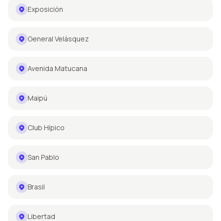
Exposición
General Velásquez
Avenida Matucana
Maipú
Club Hípico
San Pablo
Brasil
Libertad