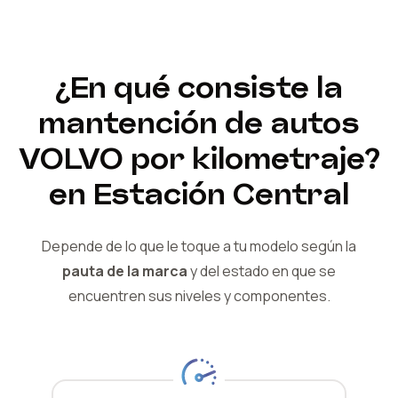
¿En qué consiste la
mantención de autos
VOLVO
por kilometraje?
en Estación Central
Depende de lo que le toque a tu modelo según la
pauta de la marca
y del
estado en que se
encuentren sus niveles y componentes.