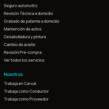
Seguro automotriz
Revisión Técnica a domicilio
Grabado de patente a domicilio
Mantención de autos
Desabolladura y pintura
Cambio de aceite
Revisión Pre-compra
Ver todos los servicios
Nosotros
Trabaja en Carvuk
Trabaja como Conductor
Trabaja como Proveedor