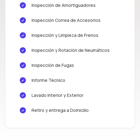
Inspección de Amortiguadores
Inspección Correa de Accesorios
Inspección y Limpieza de Frenos
Inspección y Rotación de Neumáticos
Inspección de Fugas
Informe Técnico
Lavado Interior y Exterior
Retiro y entrega a Domicilio