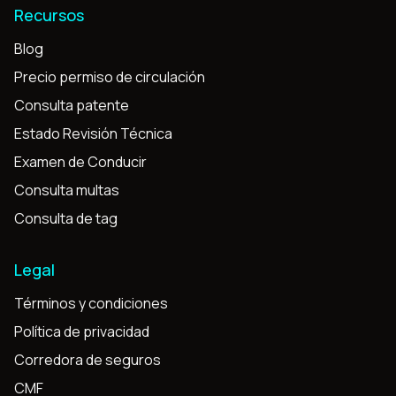
Recursos
Blog
Precio permiso de circulación
Consulta patente
Estado Revisión Técnica
Examen de Conducir
Consulta multas
Consulta de tag
Legal
Términos y condiciones
Política de privacidad
Corredora de seguros
CMF