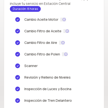
incluye tu servicio en Estación Central
Duración: 8 horas
Cambio Aceite Motor
Cambio Filtro de Aceite
Cambio Filtro de Aire
Cambio Filtro de Polen
Scanner
Revisión y Relleno de Niveles
Inspección de Luces y Bocina
Inspección de Tren Delantero