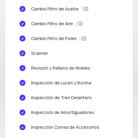
Cambio Filtro de Aceite
Cambio Filtro de Aire
Cambio Filtro de Polen
Scanner
Revisión y Relleno de Niveles
Inspección de Luces y Bocina
Inspección de Tren Delantero
Inspección de Amortiguadores
Inspección Correa de Accesorios