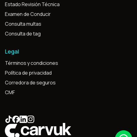
Estado Revisión Técnica
Examen de Conducir
Consulta multas
Consulta de tag
Legal
Términos y condiciones
Política de privacidad
Corredora de seguros
CMF