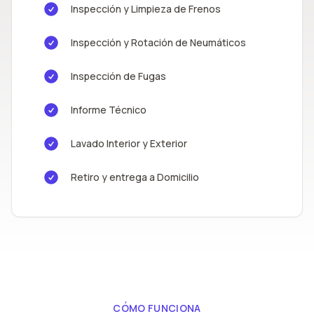
Inspección y Limpieza de Frenos
Inspección y Rotación de Neumáticos
Inspección de Fugas
Informe Técnico
Lavado Interior y Exterior
Retiro y entrega a Domicilio
CÓMO FUNCIONA