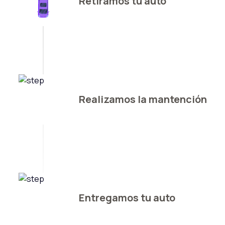
Retiramos tu auto
Realizamos la mantención
Entregamos tu auto