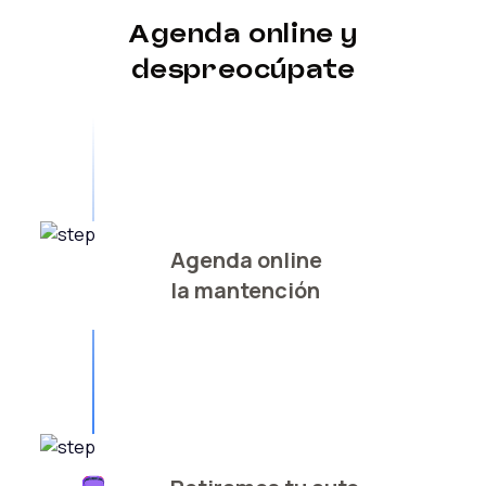
Agenda online y
despreocúpate
Agenda online
la mantención