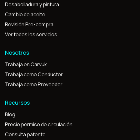
Desabolladura y pintura
Cambio de aceite
Revisión Pre-compra
Ver todos los servicios
Nosotros
Trabaja en Carvuk
Trabaja como Conductor
Trabaja como Proveedor
Recursos
Blog
Precio permiso de circulación
Consulta patente