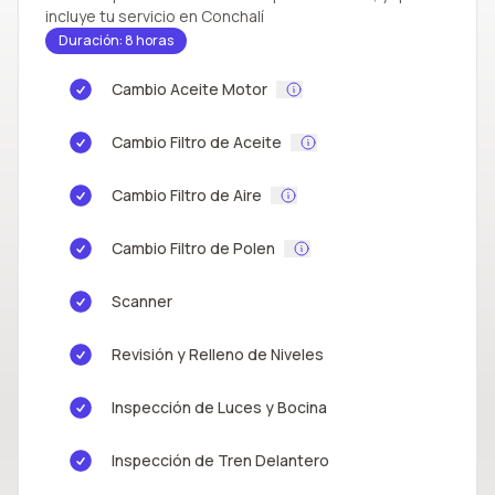
incluye tu servicio en Conchalí
Duración: 8 horas
Cambio Aceite Motor
Cambio Filtro de Aceite
Cambio Filtro de Aire
Cambio Filtro de Polen
Scanner
Revisión y Relleno de Niveles
Inspección de Luces y Bocina
Inspección de Tren Delantero