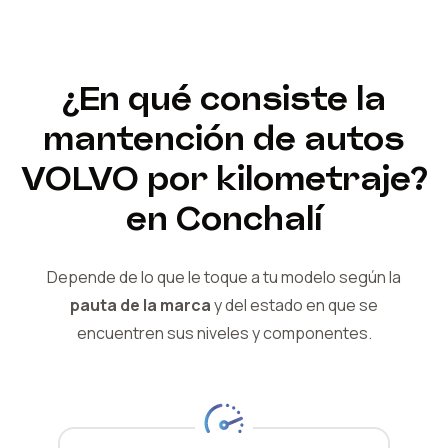
¿En qué consiste la
mantención de autos
VOLVO
por kilometraje?
en Conchalí
Depende de lo que le toque a tu modelo según la
pauta de la marca
y del
estado en que se
encuentren sus niveles y componentes.