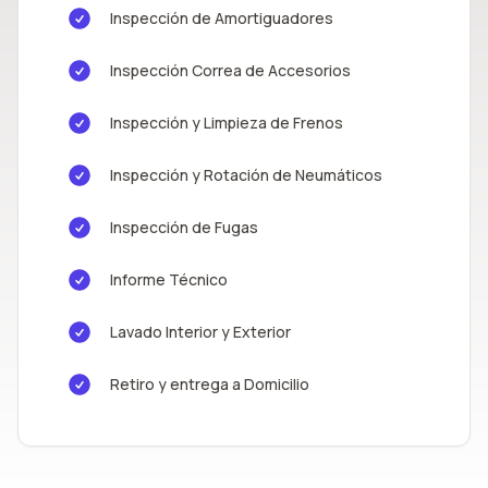
Inspección de Amortiguadores
Inspección Correa de Accesorios
Inspección y Limpieza de Frenos
Inspección y Rotación de Neumáticos
Inspección de Fugas
Informe Técnico
Lavado Interior y Exterior
Retiro y entrega a Domicilio