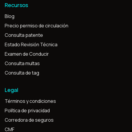
Recursos
Blog
Precio permiso de circulación
Consulta patente
Estado Revisión Técnica
Examen de Conducir
Consulta multas
Consulta de tag
Legal
Términos y condiciones
Política de privacidad
Corredora de seguros
CMF