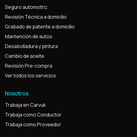
Seguro automotriz
Revisión Técnica a domicilio
Grabado de patente a domicilio
Mantención de autos
Desabolladura y pintura
Cambio de aceite
Revisión Pre-compra
Ver todos los servicios
Nosotros
Trabaja en Carvuk
Trabaja como Conductor
Trabaja como Proveedor