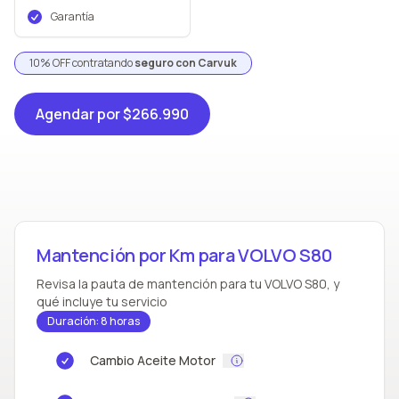
Garantía
10% OFF contratando
seguro con Carvuk
Agendar
por $266.990
Mantención por Km para VOLVO S80
Revisa la pauta de mantención para tu VOLVO S80, y
qué incluye tu servicio
Duración: 8 horas
Cambio Aceite Motor