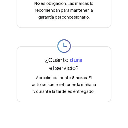
No
es obligación. Las marcas lo
recomiendan para mantener la
garantía del concesionario.
¿Cuánto
dura
el servicio?
Aproximadamente
8 horas
. El
auto se suele retirar en la mañana
y durante la tarde es entregado.