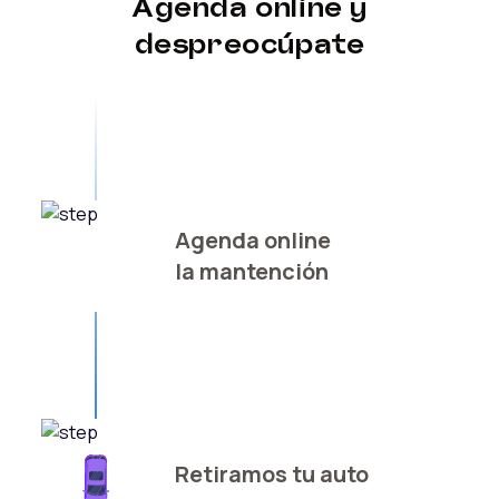
Agenda online y
despreocúpate
Agenda online
la mantención
Retiramos tu auto