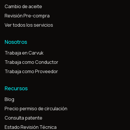
Cambio de aceite
Revisión Pre-compra
Ver todos los servicios
Nosotros
Trabaja en Carvuk
Trabaja como Conductor
Trabaja como Proveedor
Recursos
Blog
Precio permiso de circulación
Consulta patente
Estado Revisión Técnica