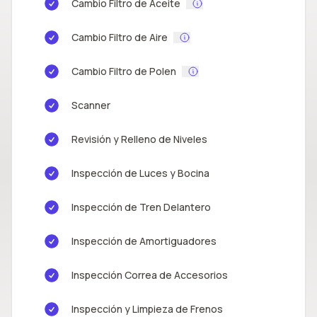
Cambio Filtro de Aceite
Cambio Filtro de Aire
Cambio Filtro de Polen
Scanner
Revisión y Relleno de Niveles
Inspección de Luces y Bocina
Inspección de Tren Delantero
Inspección de Amortiguadores
Inspección Correa de Accesorios
Inspección y Limpieza de Frenos