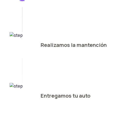
Realizamos la mantención
Entregamos tu auto