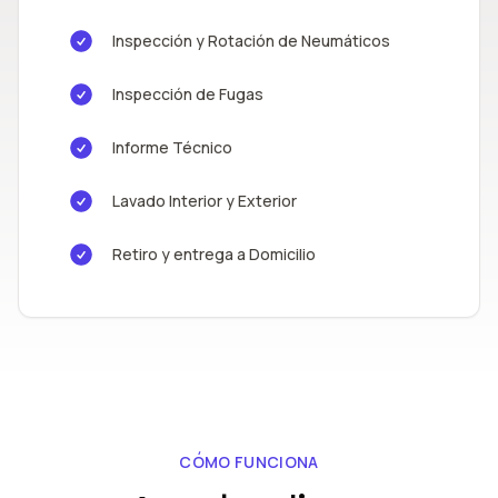
Inspección y Rotación de Neumáticos
Inspección de Fugas
Informe Técnico
Lavado Interior y Exterior
Retiro y entrega a Domicilio
CÓMO FUNCIONA