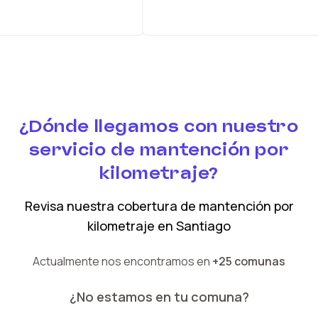
¿Dónde llegamos con nuestro
servicio de mantención por
kilometraje?
Revisa nuestra cobertura
de mantención por
kilometraje
en
Santiago
Actualmente nos encontramos en
+25 comunas
¿No estamos en tu comuna?