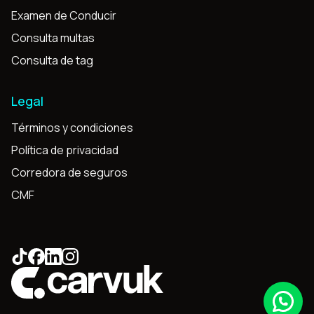
Examen de Conducir
Consulta multas
Consulta de tag
Legal
Términos y condiciones
Política de privacidad
Corredora de seguros
CMF