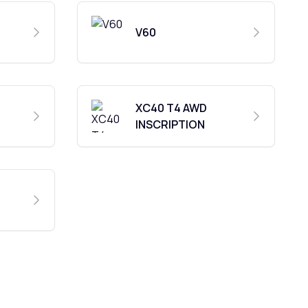
V60
XC40 T4 AWD
INSCRIPTION