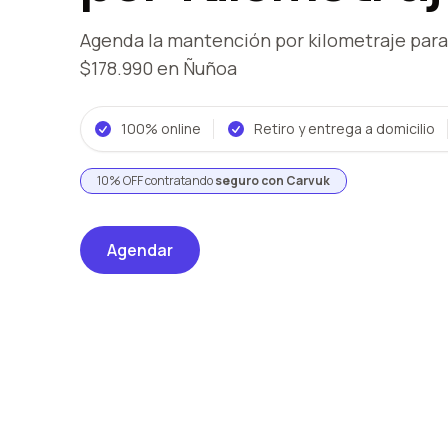
Agenda la mantención por kilometraje
para
$178.990
en Ñuñoa
100% online
Retiro y entrega a domicilio
10% OFF contratando
seguro con Carvuk
Agendar