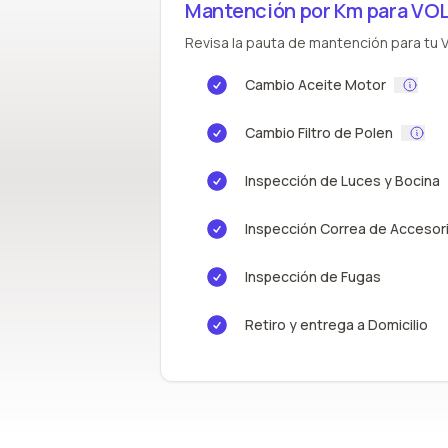
Mantención por Km para VO
Revisa la pauta de mantención para tu V
Cambio Aceite Motor
Cambio Filtro de Polen
Inspección de Luces y Bocina
Inspección Correa de Accesor
Inspección de Fugas
Retiro y entrega a Domicilio