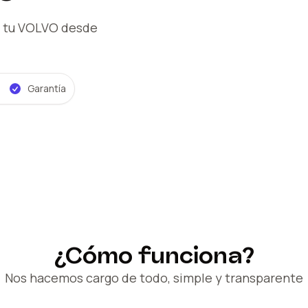
 tu VOLVO
desde
Garantía
¿Cómo funciona?
Nos hacemos cargo de todo, simple y transparente