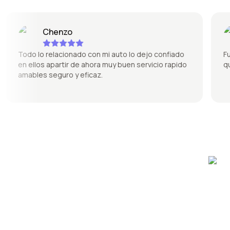
Chenzo
Todo lo relacionado con mi auto lo dejo confiado
Fue s
en ellos apartir de ahora muy buen servicio rapido
quedó
amables seguro y eficaz.