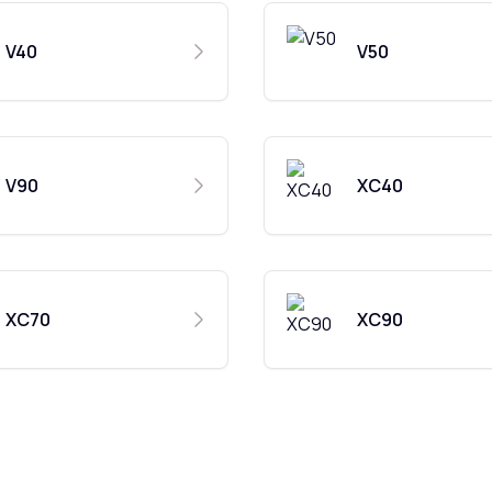
V40
V50
V90
XC40
XC70
XC90