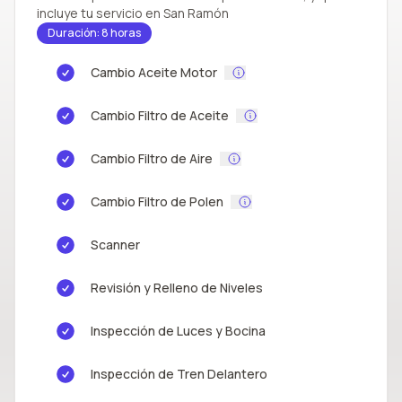
incluye tu servicio en San Ramón
Duración: 8 horas
Cambio Aceite Motor
Cambio Filtro de Aceite
Cambio Filtro de Aire
Cambio Filtro de Polen
Scanner
Revisión y Relleno de Niveles
Inspección de Luces y Bocina
Inspección de Tren Delantero