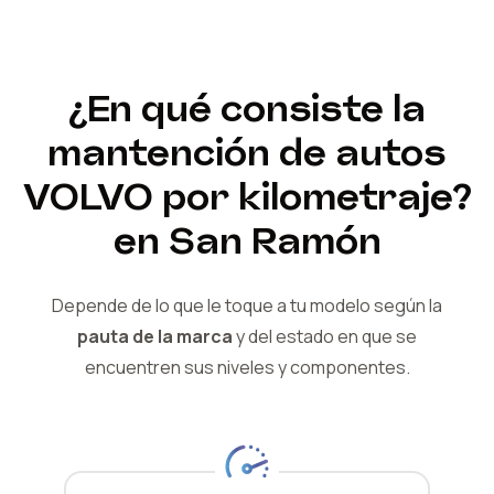
¿En qué consiste la
mantención de autos
VOLVO
por kilometraje?
en San Ramón
Depende de lo que le toque a tu modelo según la
pauta de la marca
y del
estado en que se
encuentren sus niveles y componentes.