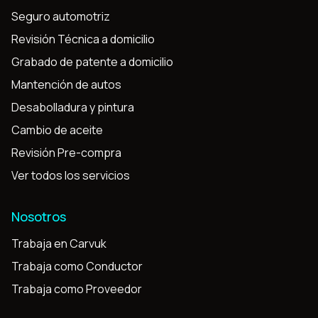
Seguro automotriz
Revisión Técnica a domicilio
Grabado de patente a domicilio
Mantención de autos
Desabolladura y pintura
Cambio de aceite
Revisión Pre-compra
Ver todos los servicios
Nosotros
Trabaja en Carvuk
Trabaja como Conductor
Trabaja como Proveedor