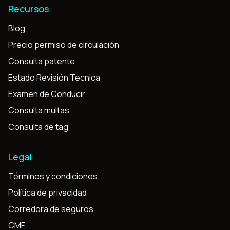
Recursos
Blog
Precio permiso de circulación
Consulta patente
Estado Revisión Técnica
Examen de Conducir
Consulta multas
Consulta de tag
Legal
Términos y condiciones
Política de privacidad
Corredora de seguros
CMF