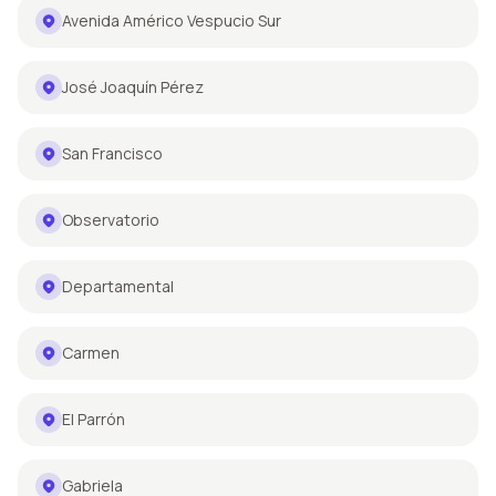
Avenida Américo Vespucio Sur
José Joaquín Pérez
San Francisco
Observatorio
Departamental
Carmen
El Parrón
Gabriela