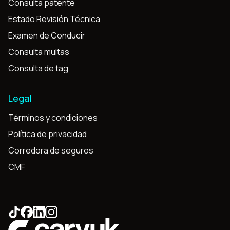
Consulta patente
Estado Revisión Técnica
Examen de Conducir
Consulta multas
Consulta de tag
Legal
Términos y condiciones
Política de privacidad
Corredora de seguros
CMF