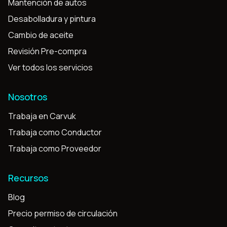
Mantención de autos
Desabolladura y pintura
Cambio de aceite
Revisión Pre-compra
Ver todos los servicios
Nosotros
Trabaja en Carvuk
Trabaja como Conductor
Trabaja como Proveedor
Recursos
Blog
Precio permiso de circulación