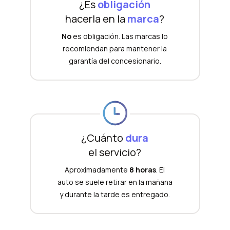
¿Es
obligación
hacerla en la
marca
?
No
es obligación. Las marcas lo
recomiendan para mantener la
garantía del concesionario.
¿Cuánto
dura
el servicio?
Aproximadamente
8 horas
. El
auto se suele retirar en la mañana
y durante la tarde es entregado.