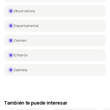
Observatorio
Departamental
Carmen
El Parrón
Gabriela
También te puede interesar