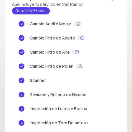
qué incluye tu servicio en San Ramón
Duración: 8 horas
Cambio Aceite Motor
Cambio Filtro de Aceite
Cambio Filtro de Aire
Cambio Filtro de Polen
Scanner
Revisión y Relleno de Niveles
Inspección de Luces y Bocina
Inspección de Tren Delantero