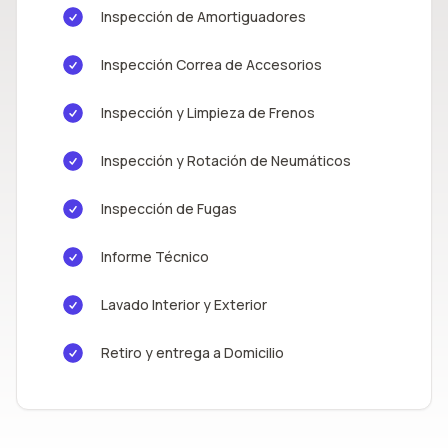
Inspección de Amortiguadores
Inspección Correa de Accesorios
Inspección y Limpieza de Frenos
Inspección y Rotación de Neumáticos
Inspección de Fugas
Informe Técnico
Lavado Interior y Exterior
Retiro y entrega a Domicilio