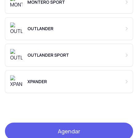
MONTERO SPORT
OUTLANDER
OUTLANDER SPORT
XPANDER
Agendar