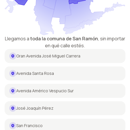
Llegamos a
toda la comuna de
San Ramón
,
sin importar
en qué calle estés.
Gran Avenida José Miguel Carrera
Avenida Santa Rosa
Avenida Américo Vespucio Sur
José Joaquín Pérez
San Francisco