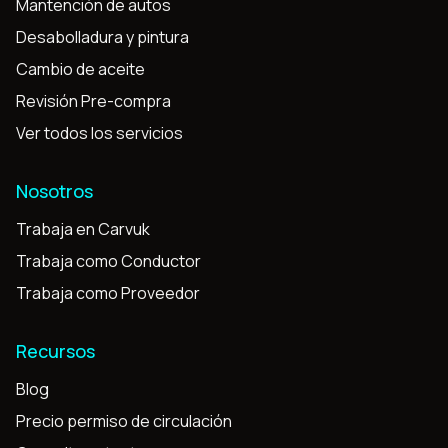
Mantención de autos
Desabolladura y pintura
Cambio de aceite
Revisión Pre-compra
Ver todos los servicios
Nosotros
Trabaja en Carvuk
Trabaja como Conductor
Trabaja como Proveedor
Recursos
Blog
Precio permiso de circulación