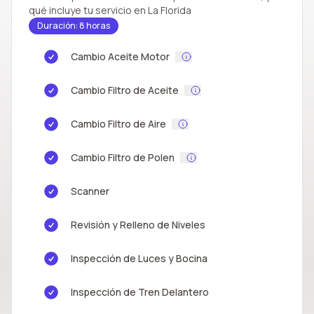
qué incluye tu servicio en La Florida
Duración: 8 horas
Cambio Aceite Motor
Cambio Filtro de Aceite
Cambio Filtro de Aire
Cambio Filtro de Polen
Scanner
Revisión y Relleno de Niveles
Inspección de Luces y Bocina
Inspección de Tren Delantero