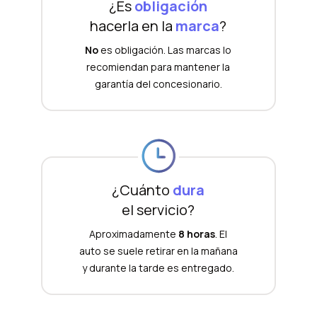
¿Es
obligación
hacerla en la
marca
?
No
es obligación. Las marcas lo
recomiendan para mantener la
garantía del concesionario.
¿Cuánto
dura
el servicio?
Aproximadamente
8 horas
. El
auto se suele retirar en la mañana
y durante la tarde es entregado.