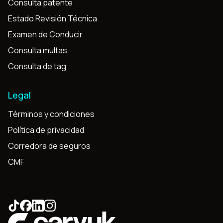
Consulta patente
Estado Revisión Técnica
Examen de Conducir
Consulta multas
Consulta de tag
Legal
Términos y condiciones
Política de privacidad
Corredora de seguros
CMF