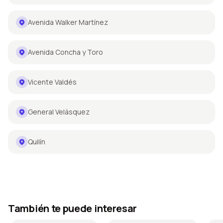
Avenida Walker Martínez
Avenida Concha y Toro
Vicente Valdés
General Velásquez
Quilín
También te puede interesar