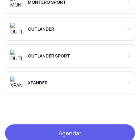
MONTERO SPORT
OUTLANDER
OUTLANDER SPORT
XPANDER
Agendar