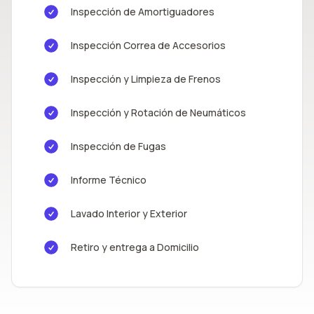
Inspección de Amortiguadores
Inspección Correa de Accesorios
Inspección y Limpieza de Frenos
Inspección y Rotación de Neumáticos
Inspección de Fugas
Informe Técnico
Lavado Interior y Exterior
Retiro y entrega a Domicilio