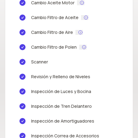
Cambio Aceite Motor
Cambio Filtro de Aceite
Cambio Filtro de Aire
Cambio Filtro de Polen
Scanner
Revisión y Relleno de Niveles
Inspección de Luces y Bocina
Inspección de Tren Delantero
Inspección de Amortiguadores
Inspección Correa de Accesorios