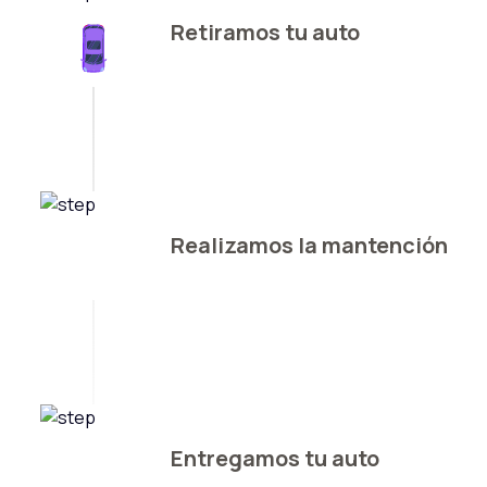
Retiramos tu auto
Realizamos la mantención
Entregamos tu auto