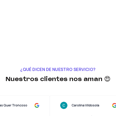
¿QUÉ DICEN DE NUESTRO SERVICIO?
Nuestros clientes nos aman 😍
Lucas Quer Troncoso
Carolina Vildosola