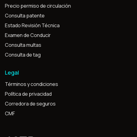
Precio permiso de circulación
Consulta patente
Estado Revisión Técnica
Examen de Conducir
Consulta multas
Consulta de tag
Legal
Términos y condiciones
Política de privacidad
Corredora de seguros
CMF