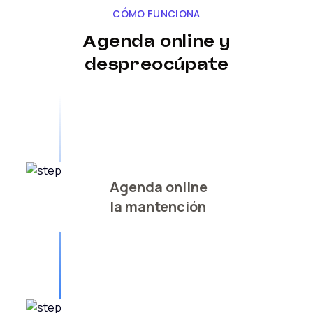
CÓMO FUNCIONA
Agenda online y
despreocúpate
Agenda online
la mantención