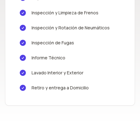
Inspección y Limpieza de Frenos
Inspección y Rotación de Neumáticos
Inspección de Fugas
Informe Técnico
Lavado Interior y Exterior
Retiro y entrega a Domicilio