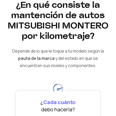
¿En qué consiste la
mantención de autos
MITSUBISHI
MONTERO
por kilometraje?
Depende de lo que le toque a tu modelo según la
pauta de la marca
y del
estado en que se
encuentren sus niveles y componentes.
¿
Cada cuánto
debo hacerla?