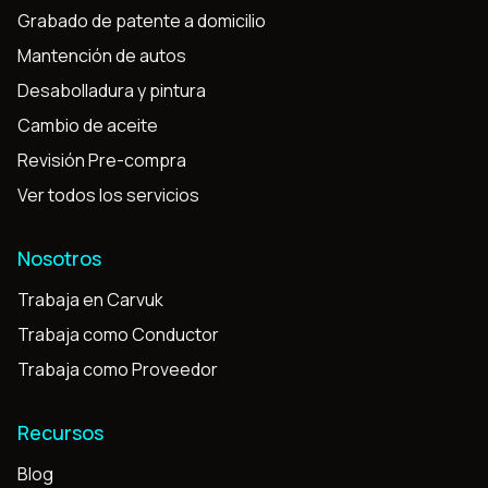
Grabado de patente a domicilio
Mantención de autos
Desabolladura y pintura
Cambio de aceite
Revisión Pre-compra
Ver todos los servicios
Nosotros
Trabaja en Carvuk
Trabaja como Conductor
Trabaja como Proveedor
Recursos
Blog