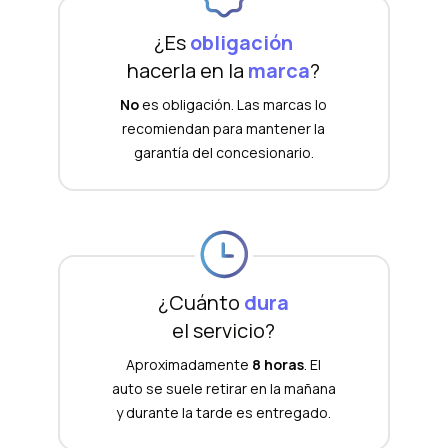
¿Es
obligación
hacerla en la
marca
?
No
es obligación. Las marcas lo
recomiendan para mantener la
garantía del concesionario.
¿Cuánto
dura
el servicio?
Aproximadamente
8 horas
. El
auto se suele retirar en la mañana
y durante la tarde es entregado.