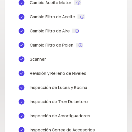
Cambio Aceite Motor
Cambio Filtro de Aceite
Cambio Filtro de Aire
Cambio Filtro de Polen
Scanner
Revisión y Relleno de Niveles
Inspección de Luces y Bocina
Inspección de Tren Delantero
Inspección de Amortiguadores
Inspección Correa de Accesorios