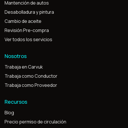
Mantención de autos
Desabolladura y pintura
Cambio de aceite
Revisión Pre-compra
Ver todos los servicios
Nosotros
Trabaja en Carvuk
Trabaja como Conductor
Trabaja como Proveedor
Recursos
Blog
Precio permiso de circulación