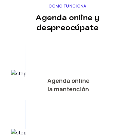
CÓMO FUNCIONA
Agenda online y
despreocúpate
Agenda online
la mantención