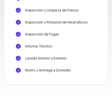
Inspección y Limpieza de Frenos
Inspección y Rotación de Neumáticos
Inspección de Fugas
Informe Técnico
Lavado Interior y Exterior
Retiro y entrega a Domicilio