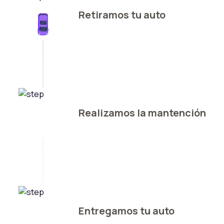
Retiramos tu auto
Realizamos la mantención
Entregamos tu auto