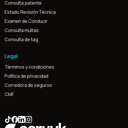
Consulta patente
Estado Revisión Técnica
Examen de Conducir
Consulta multas
Consulta de tag
Legal
Términos y condiciones
Política de privacidad
Corredora de seguros
CMF