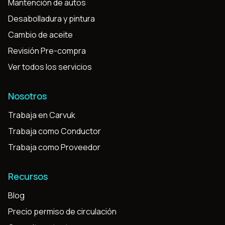
Mantención de autos
Desabolladura y pintura
Cambio de aceite
Revisión Pre-compra
Ver todos los servicios
Nosotros
Trabaja en Carvuk
Trabaja como Conductor
Trabaja como Proveedor
Recursos
Blog
Precio permiso de circulación