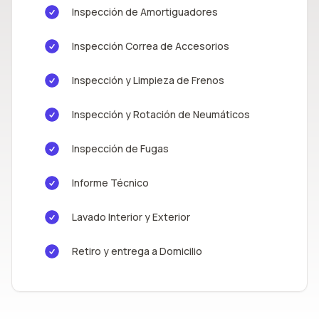
Inspección de Amortiguadores
Inspección Correa de Accesorios
Inspección y Limpieza de Frenos
Inspección y Rotación de Neumáticos
Inspección de Fugas
Informe Técnico
Lavado Interior y Exterior
Retiro y entrega a Domicilio