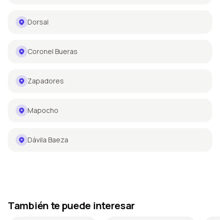
Dorsal
Coronel Bueras
Zapadores
Mapocho
Dávila Baeza
También te puede interesar