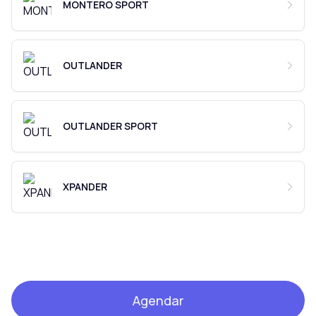
MONTERO SPORT
OUTLANDER
OUTLANDER SPORT
XPANDER
Agendar