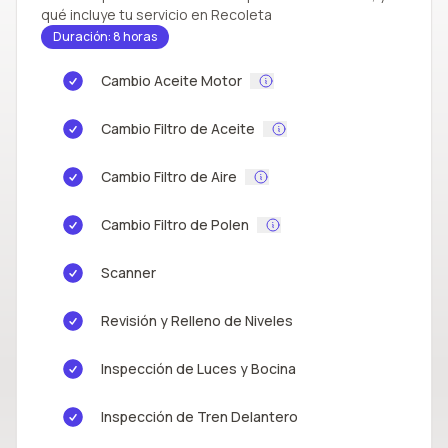
qué incluye tu servicio en Recoleta
Duración: 8 horas
Cambio Aceite Motor
Cambio Filtro de Aceite
Cambio Filtro de Aire
Cambio Filtro de Polen
Scanner
Revisión y Relleno de Niveles
Inspección de Luces y Bocina
Inspección de Tren Delantero