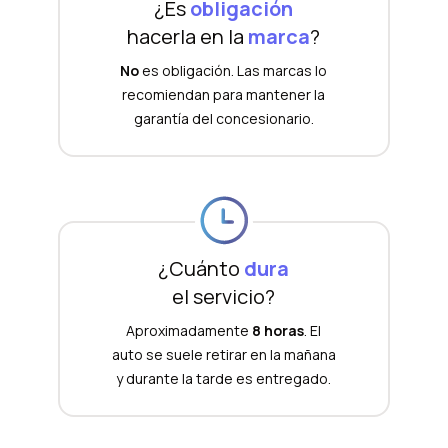
¿Es
obligación
hacerla en la
marca
?
No
es obligación. Las marcas lo
recomiendan para mantener la
garantía del concesionario.
¿Cuánto
dura
el servicio?
Aproximadamente
8 horas
. El
auto se suele retirar en la mañana
y durante la tarde es entregado.