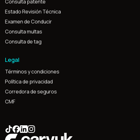
Consulta patente
Estado Revisión Técnica
Examen de Conducir
Consulta multas
Consulta de tag
Legal
Términos y condiciones
Política de privacidad
Corredora de seguros
CMF