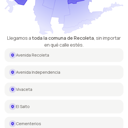
Llegamos a
toda la comuna de
Recoleta
,
sin importar
en qué calle estés.
Avenida Recoleta
Avenida Independencia
Vivaceta
El Salto
Cementerios