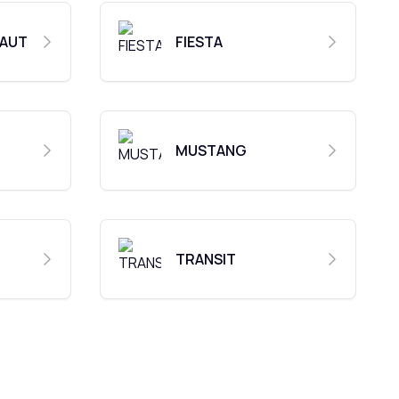
 AUT
FIESTA
MUSTANG
TRANSIT