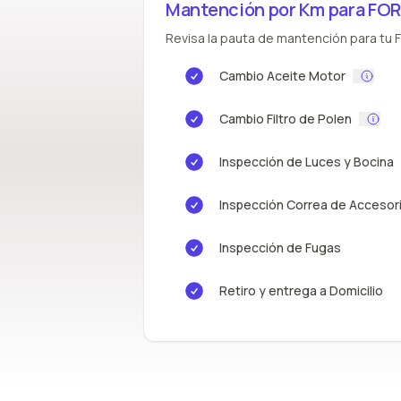
Mantención por Km para FOR
Revisa la pauta de mantención para tu F
Cambio Aceite Motor
Cambio Filtro de Polen
Inspección de Luces y Bocina
Inspección Correa de Accesor
Inspección de Fugas
Retiro y entrega a Domicilio