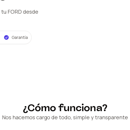
 tu FORD
desde
Garantía
¿Cómo funciona?
Nos hacemos cargo de todo, simple y transparente