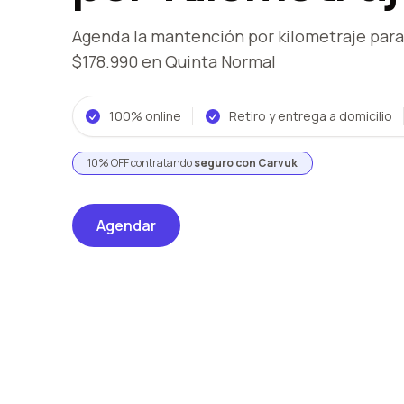
Agenda la mantención por kilometraje
para
$178.990
en Quinta Normal
100% online
Retiro y entrega a domicilio
10% OFF contratando
seguro con Carvuk
Agendar