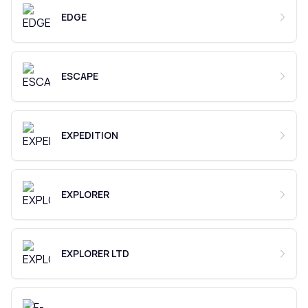
EDGE
ESCAPE
EXPEDITION
EXPLORER
EXPLORER LTD