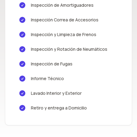
Inspección de Amortiguadores
Inspección Correa de Accesorios
Inspección y Limpieza de Frenos
Inspección y Rotación de Neumáticos
Inspección de Fugas
Informe Técnico
Lavado Interior y Exterior
Retiro y entrega a Domicilio