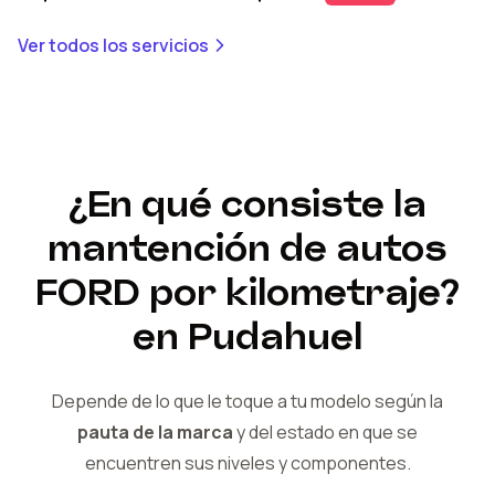
Ver todos los servicios
¿En qué consiste la
mantención de autos
FORD
por kilometraje?
en Pudahuel
Depende de lo que le toque a tu modelo según la
pauta de la marca
y del
estado en que se
encuentren sus niveles y componentes.