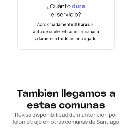
¿Cuánto
dura
el servicio?
Aproximadamente
8 horas
. El
auto se suele retirar en la mañana
y durante la tarde es entregado.
Tambien llegamos a
estas comunas
Revisa disponibilidad de mantención por
kilometraje en otras comunas de Santiago