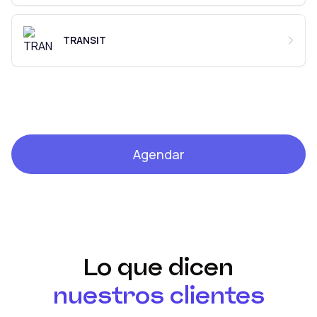
TRANSIT
Agendar
Lo que dicen
nuestros clientes