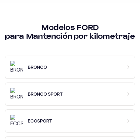
Modelos
FORD
para
Mantención por kilometraje
BRONCO
BRONCO SPORT
ECOSPORT