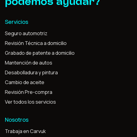
podemos ayudar?
Servicios
Seguro automotriz
Revisión Técnica a domicilio
Grabado de patente a domicilio
Mantención de autos
Desabolladura y pintura
Cambio de aceite
Revisión Pre-compra
Ver todos los servicios
Nosotros
Trabaja en Carvuk