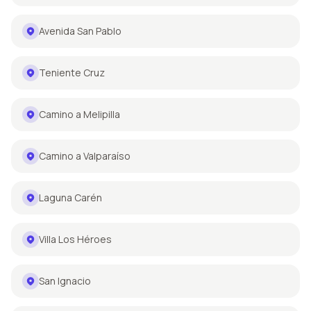
Avenida San Pablo
Teniente Cruz
Camino a Melipilla
Camino a Valparaíso
Laguna Carén
Villa Los Héroes
San Ignacio