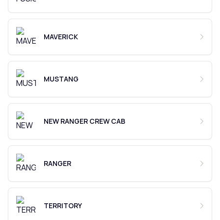
MAVERICK
MUSTANG
NEW RANGER CREW CAB
RANGER
TERRITORY