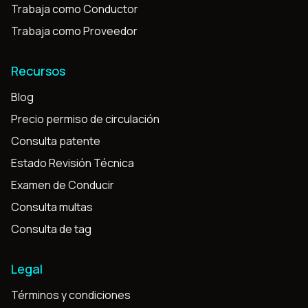
Trabaja como Conductor
Trabaja como Proveedor
Recursos
Blog
Precio permiso de circulación
Consulta patente
Estado Revisión Técnica
Examen de Conducir
Consulta multas
Consulta de tag
Legal
Términos y condiciones