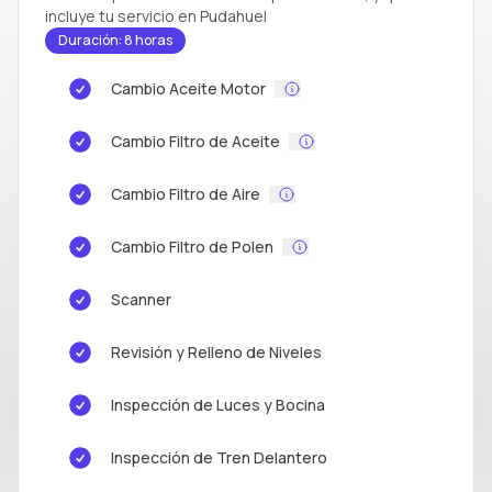
incluye tu servicio en Pudahuel
Duración: 8 horas
Cambio Aceite Motor
Cambio Filtro de Aceite
Cambio Filtro de Aire
Cambio Filtro de Polen
Scanner
Revisión y Relleno de Niveles
Inspección de Luces y Bocina
Inspección de Tren Delantero