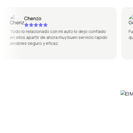
Chenzo
Todo lo relacionado con mi auto lo dejo confiado
Fue sú
en ellos apartir de ahora muy buen servicio rapido
quedó
amables seguro y eficaz.