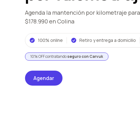
Agenda la mantención por kilometraje
para
$178.990
en Colina
100% online
Retiro y entrega a domicilio
10% OFF contratando
seguro con Carvuk
Agendar