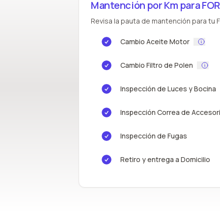
Mantención por Km para FOR
Revisa la pauta de mantención para tu FO
Cambio Aceite Motor
Cambio Filtro de Polen
Inspección de Luces y Bocina
Inspección Correa de Accesor
Inspección de Fugas
Retiro y entrega a Domicilio