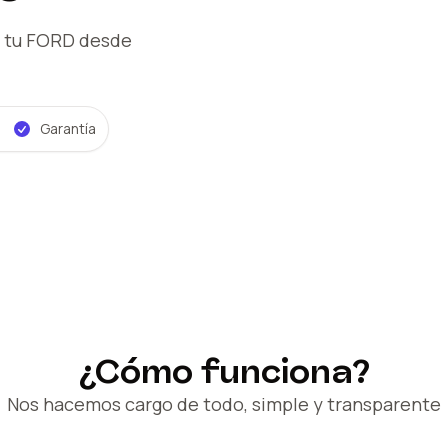
 tu FORD
desde
Garantía
¿Cómo funciona?
Nos hacemos cargo de todo, simple y transparente