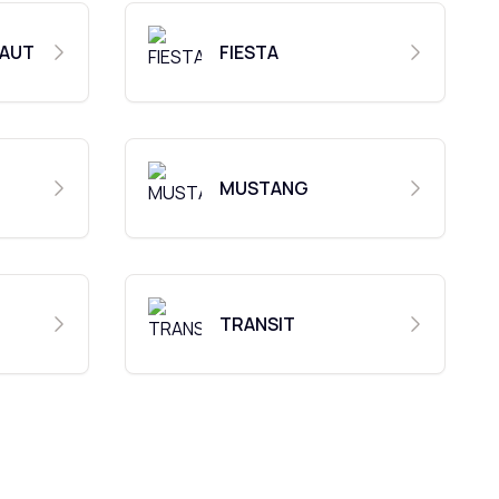
 AUT
FIESTA
MUSTANG
TRANSIT