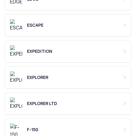
ESCAPE
EXPEDITION
EXPLORER
EXPLORER LTD
F-150