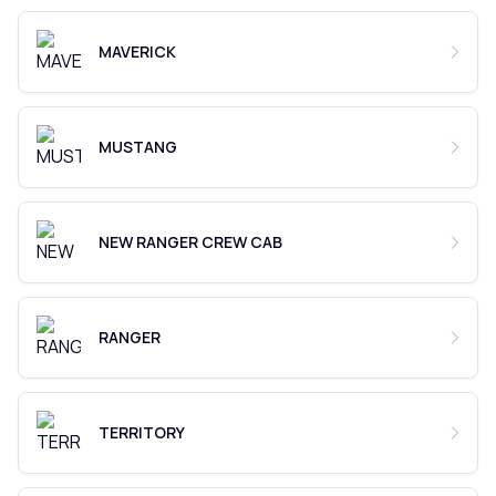
MAVERICK
MUSTANG
NEW RANGER CREW CAB
RANGER
TERRITORY