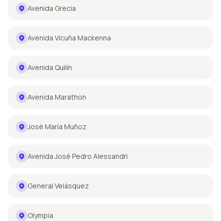
Avenida Grecia
Avenida Vicuña Mackenna
Avenida Quilín
Avenida Marathon
José María Muñoz
Avenida José Pedro Alessandri
General Velásquez
Olympia