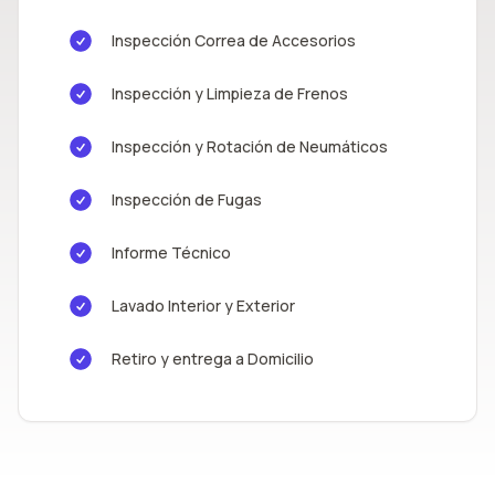
Inspección Correa de Accesorios
Inspección y Limpieza de Frenos
Inspección y Rotación de Neumáticos
Inspección de Fugas
Informe Técnico
Lavado Interior y Exterior
Retiro y entrega a Domicilio