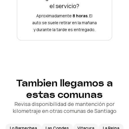
el servicio?
Aproximadamente
8 horas
. El
auto se suele retirar en la mañana
y durante la tarde es entregado.
Tambien llegamos a
estas comunas
Revisa disponibilidad de mantención por
kilometraje en otras comunas de Santiago
Lo Barnechea
Las Condes
Vitacura
La Reina