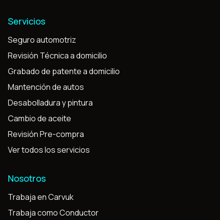
Servicios
Seguro automotriz
Revisión Técnica a domicilio
Grabado de patente a domicilio
Mantención de autos
Desabolladura y pintura
Cambio de aceite
Revisión Pre-compra
Ver todos los servicios
Nosotros
Trabaja en Carvuk
Trabaja como Conductor