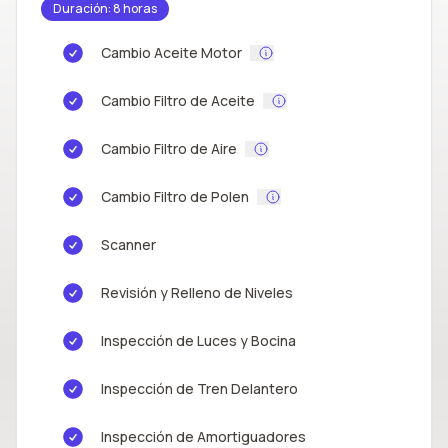
Duración: 8 horas
Cambio Aceite Motor
Cambio Filtro de Aceite
Cambio Filtro de Aire
Cambio Filtro de Polen
Scanner
Revisión y Relleno de Niveles
Inspección de Luces y Bocina
Inspección de Tren Delantero
Inspección de Amortiguadores