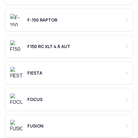
F-150 RAPTOR
F150 RC XLT 4.6 AUT
FIESTA
FOCUS
FUSION