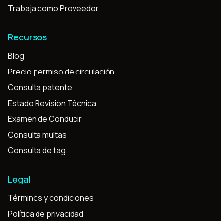
Trabaja como Proveedor
Recursos
Blog
Precio permiso de circulación
Consulta patente
Estado Revisión Técnica
Examen de Conducir
Consulta multas
Consulta de tag
Legal
Términos y condiciones
Política de privacidad