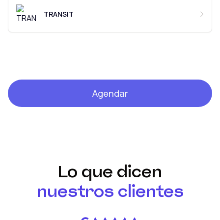
TRANSIT
Agendar
Lo que dicen
nuestros clientes