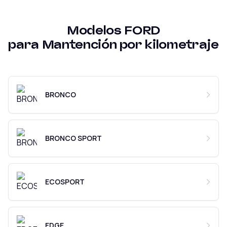
Modelos
FORD
para
Mantención por kilometraje
BRONCO
BRONCO SPORT
ECOSPORT
EDGE