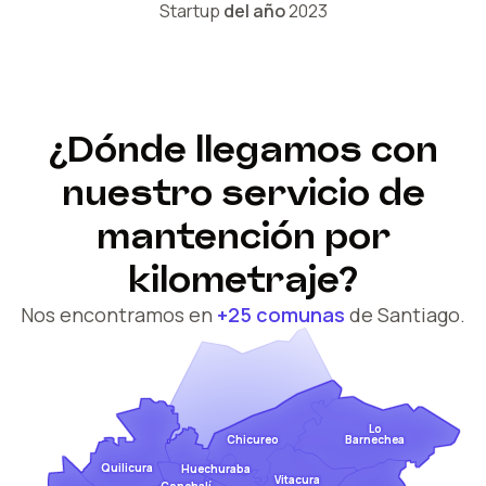
Startup
del año
2023
¿Dónde llegamos con
nuestro servicio de
mantención por
kilometraje?
Nos encontramos en
+25 comunas
de Santiago.
Lo
Barnechea
Chicureo
Quilicura
Huechuraba
Vitacura