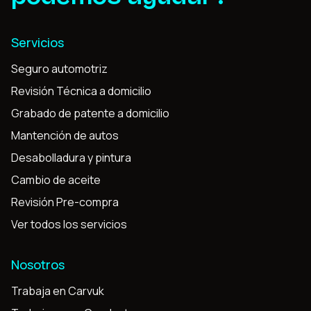
Servicios
Seguro automotriz
Revisión Técnica a domicilio
Grabado de patente a domicilio
Mantención de autos
Desabolladura y pintura
Cambio de aceite
Revisión Pre-compra
Ver todos los servicios
Nosotros
Trabaja en Carvuk