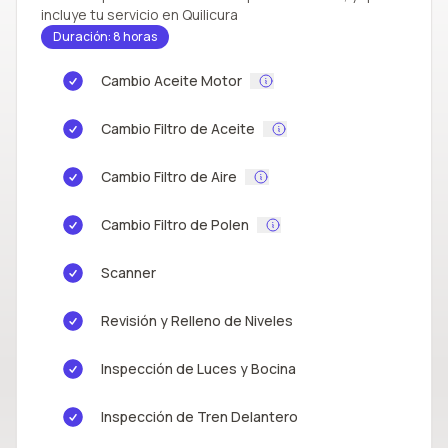
incluye tu servicio en Quilicura
Duración: 8 horas
Cambio Aceite Motor
Cambio Filtro de Aceite
Cambio Filtro de Aire
Cambio Filtro de Polen
Scanner
Revisión y Relleno de Niveles
Inspección de Luces y Bocina
Inspección de Tren Delantero