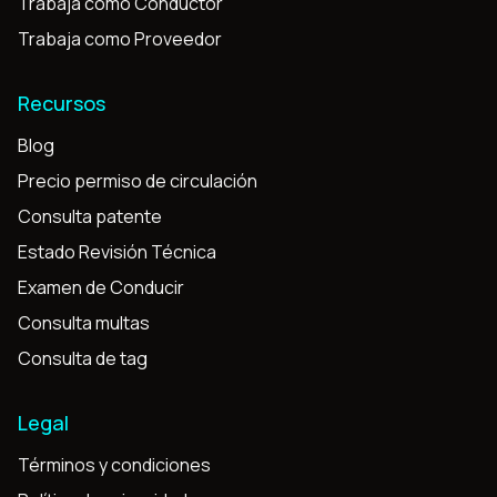
Trabaja como Conductor
Trabaja como Proveedor
Recursos
Blog
Precio permiso de circulación
Consulta patente
Estado Revisión Técnica
Examen de Conducir
Consulta multas
Consulta de tag
Legal
Términos y condiciones