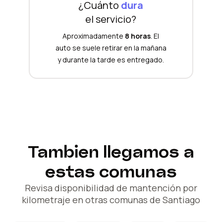
¿Cuánto
dura
el servicio?
Aproximadamente
8 horas
. El
auto se suele retirar en la mañana
y durante la tarde es entregado.
Tambien llegamos a
estas comunas
Revisa disponibilidad de mantención por
kilometraje en otras comunas de Santiago