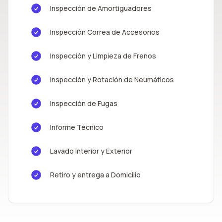
Inspección de Amortiguadores
Inspección Correa de Accesorios
Inspección y Limpieza de Frenos
Inspección y Rotación de Neumáticos
Inspección de Fugas
Informe Técnico
Lavado Interior y Exterior
Retiro y entrega a Domicilio