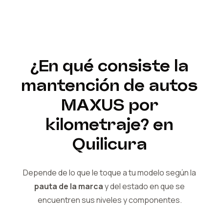
¿En qué consiste la
mantención de autos
MAXUS
por
kilometraje?
en
Quilicura
Depende de lo que le toque a tu modelo según la
pauta de la marca
y del
estado en que se
encuentren sus niveles y componentes.