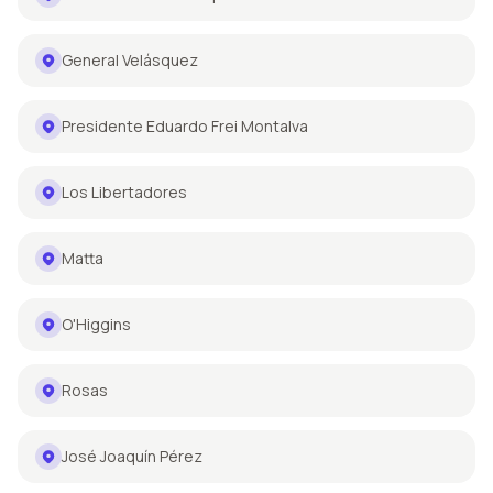
General Velásquez
Presidente Eduardo Frei Montalva
Los Libertadores
Matta
O'Higgins
Rosas
José Joaquín Pérez