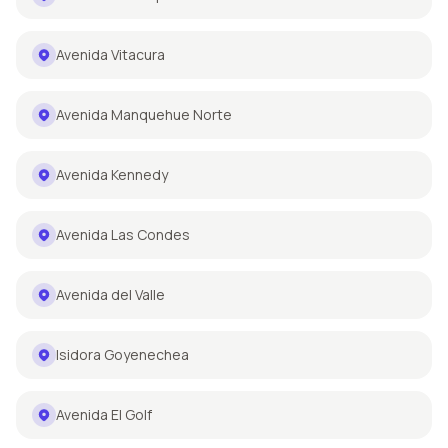
Avenida Vitacura
Avenida Manquehue Norte
Avenida Kennedy
Avenida Las Condes
Avenida del Valle
Isidora Goyenechea
Avenida El Golf