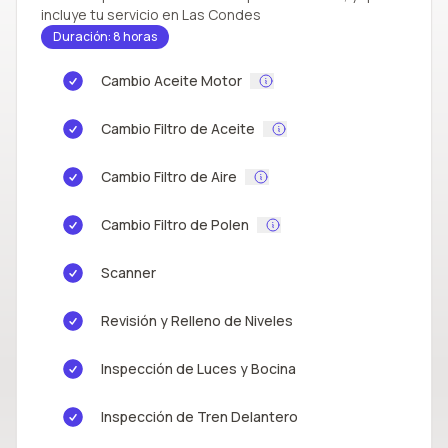
incluye tu servicio en Las Condes
Duración: 8 horas
Cambio Aceite Motor
Cambio Filtro de Aceite
Cambio Filtro de Aire
Cambio Filtro de Polen
Scanner
Revisión y Relleno de Niveles
Inspección de Luces y Bocina
Inspección de Tren Delantero