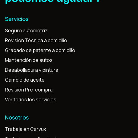
Servicios
Seguro automotriz
Revisión Técnica a domicilio
Grabado de patente a domicilio
Mantención de autos
Desabolladura y pintura
Cambio de aceite
Revisión Pre-compra
Ver todos los servicios
Nosotros
Trabaja en Carvuk