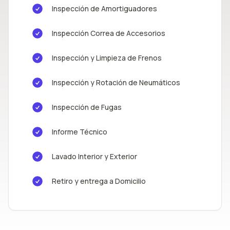
Inspección de Amortiguadores
Inspección Correa de Accesorios
Inspección y Limpieza de Frenos
Inspección y Rotación de Neumáticos
Inspección de Fugas
Informe Técnico
Lavado Interior y Exterior
Retiro y entrega a Domicilio