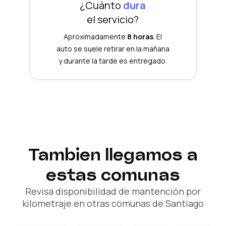
¿Cuánto
dura
el servicio?
Aproximadamente
8 horas
. El
auto se suele retirar en la mañana
y durante la tarde es entregado.
Tambien llegamos a
estas comunas
Revisa disponibilidad de mantención por
kilometraje en otras comunas de Santiago