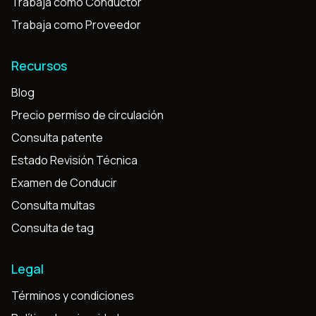
Trabaja como Conductor
Trabaja como Proveedor
Recursos
Blog
Precio permiso de circulación
Consulta patente
Estado Revisión Técnica
Examen de Conducir
Consulta multas
Consulta de tag
Legal
Términos y condiciones