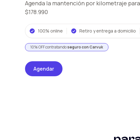
Agenda la mantención por kilometraje
para
$178.990
100% online
Retiro y entrega a domicilio
10% OFF contratando
seguro con Carvuk
Agendar
par