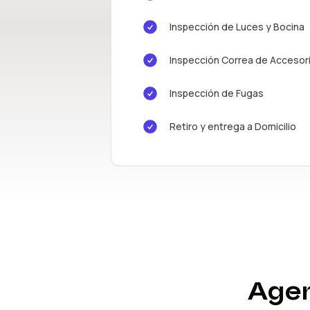
Inspección de Luces y Bocina
Inspección Correa de Accesor
Inspección de Fugas
Retiro y entrega a Domicilio
Agen