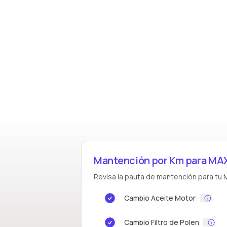
Mantención por Km para M
Revisa la pauta de mantención para tu M
Cambio Aceite Motor
Cambio Filtro de Polen