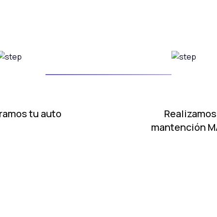
ramos tu auto
Realizamos
mantención 