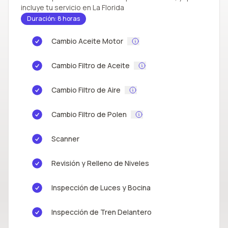
incluye tu servicio en La Florida
Duración: 8 horas
Cambio Aceite Motor
Cambio Filtro de Aceite
Cambio Filtro de Aire
Cambio Filtro de Polen
Scanner
Revisión y Relleno de Niveles
Inspección de Luces y Bocina
Inspección de Tren Delantero