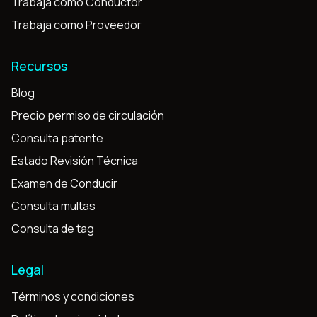
Trabaja como Conductor
Trabaja como Proveedor
Recursos
Blog
Precio permiso de circulación
Consulta patente
Estado Revisión Técnica
Examen de Conducir
Consulta multas
Consulta de tag
Legal
Términos y condiciones