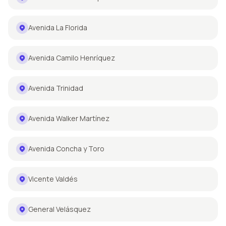
Avenida La Florida
Avenida Camilo Henríquez
Avenida Trinidad
Avenida Walker Martínez
Avenida Concha y Toro
Vicente Valdés
General Velásquez