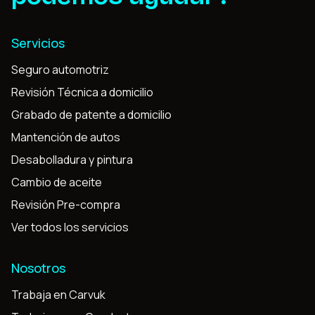
Servicios
Seguro automotriz
Revisión Técnica a domicilio
Grabado de patente a domicilio
Mantención de autos
Desabolladura y pintura
Cambio de aceite
Revisión Pre-compra
Ver todos los servicios
Nosotros
Trabaja en Carvuk