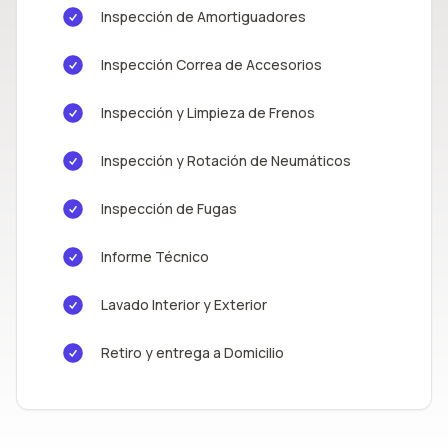
Inspección de Amortiguadores
Inspección Correa de Accesorios
Inspección y Limpieza de Frenos
Inspección y Rotación de Neumáticos
Inspección de Fugas
Informe Técnico
Lavado Interior y Exterior
Retiro y entrega a Domicilio