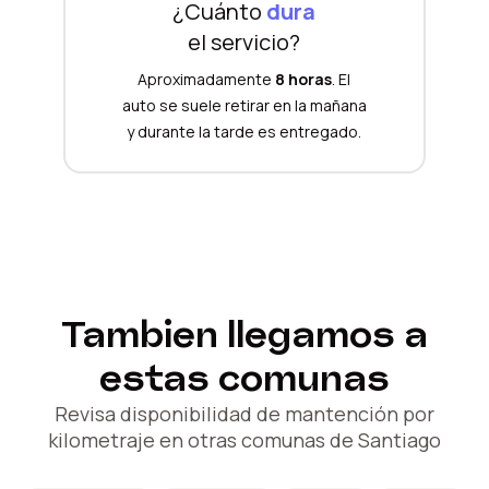
¿Cuánto
dura
el servicio?
Aproximadamente
8 horas
. El
auto se suele retirar en la mañana
y durante la tarde es entregado.
Tambien llegamos a
estas comunas
Revisa disponibilidad de mantención por
kilometraje en otras comunas de Santiago