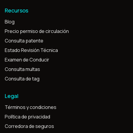
Recursos
Blog
Precio permiso de circulación
Consulta patente
Estado Revisión Técnica
Examen de Conducir
Consulta multas
Consulta de tag
Legal
Términos y condiciones
Política de privacidad
Corredora de seguros