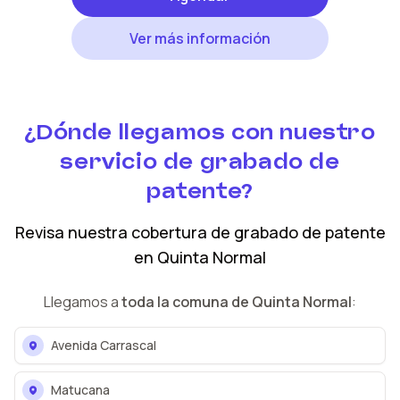
Ver más información
¿Dónde llegamos con nuestro
servicio de grabado de
patente?
Revisa nuestra cobertura
de grabado de patente
en
Quinta Normal
Llegamos a
toda la comuna de
Quinta Normal
:
Avenida Carrascal
Matucana