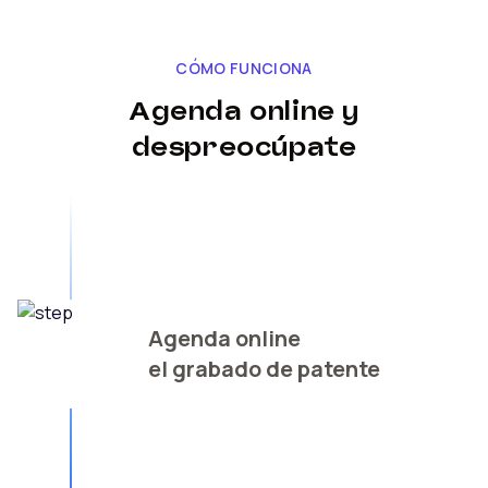
CÓMO FUNCIONA
Agenda online y
despreocúpate
Agenda online
el grabado de patente