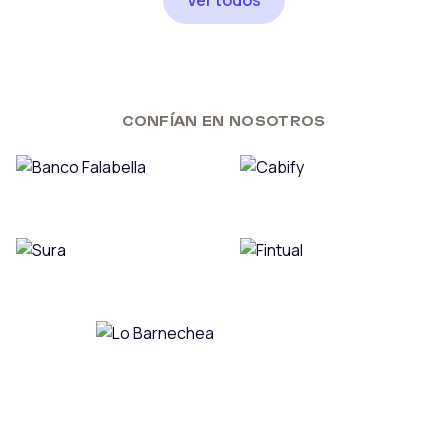
Ver todos
CONFÍAN EN NOSOTROS