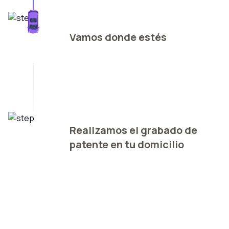
Vamos donde estés
Realizamos el grabado de
patente en tu domicilio