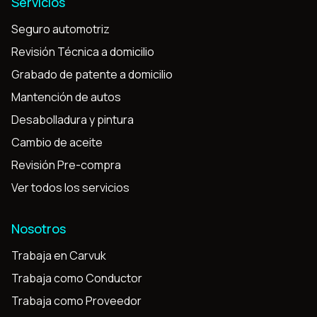
Servicios
Seguro automotriz
Revisión Técnica a domicilio
Grabado de patente a domicilio
Mantención de autos
Desabolladura y pintura
Cambio de aceite
Revisión Pre-compra
Ver todos los servicios
Nosotros
Trabaja en Carvuk
Trabaja como Conductor
Trabaja como Proveedor