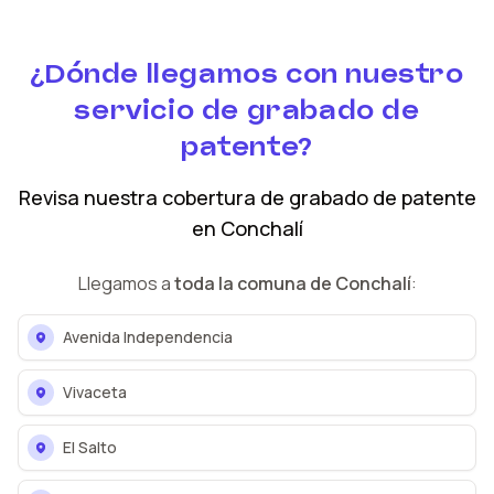
¿Dónde llegamos con nuestro
servicio de grabado de
patente?
Revisa nuestra cobertura
de grabado de patente
en
Conchalí
Llegamos a
toda la comuna de
Conchalí
:
Avenida Independencia
Vivaceta
El Salto