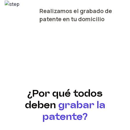
Realizamos el grabado de
patente en tu domicilio
¿Por qué todos
deben
grabar la
patente?