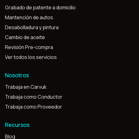
Grabado de patente a domicilio
Mantención de autos
Desabolladura y pintura
Cambio de aceite
Revisión Pre-compra
Ver todos los servicios
Nosotros
Trabaja en Carvuk
Trabaja como Conductor
Trabaja como Proveedor
Recursos
Blog