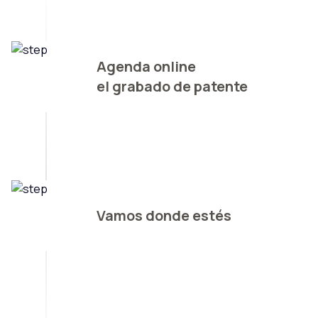
Agenda online
el grabado de patente
Vamos donde estés