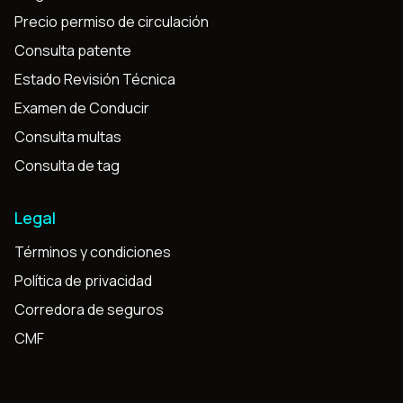
Precio permiso de circulación
Consulta patente
Estado Revisión Técnica
Examen de Conducir
Consulta multas
Consulta de tag
Legal
Términos y condiciones
Política de privacidad
Corredora de seguros
CMF