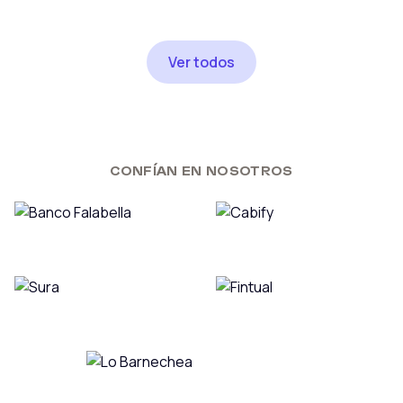
Ver todos
CONFÍAN EN NOSOTROS