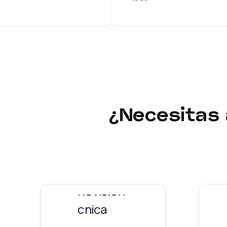
¿Necesitas