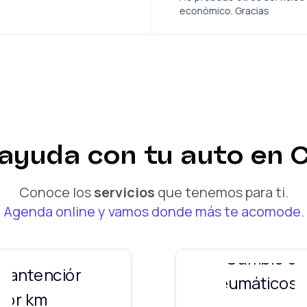
económico
 ayuda
con tu
auto
en 
Conoce los
servicios
que tenemos para ti.
Agenda online y vamos donde más te acomode.