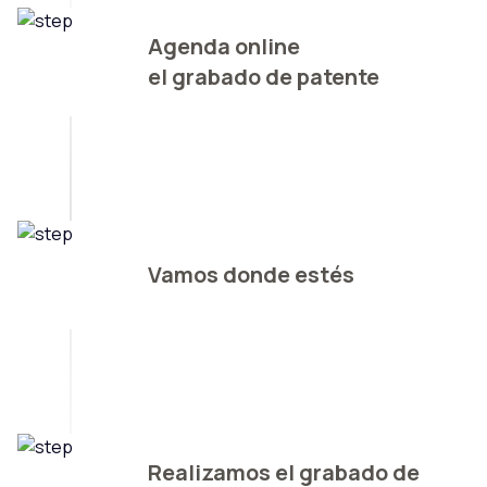
Agenda online
el grabado de patente
Vamos donde estés
Realizamos el grabado de