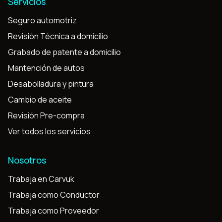
Servicios
Seguro automotriz
Revisión Técnica a domicilio
Grabado de patente a domicilio
Mantención de autos
Desabolladura y pintura
Cambio de aceite
Revisión Pre-compra
Ver todos los servicios
Nosotros
Trabaja en Carvuk
Trabaja como Conductor
Trabaja como Proveedor