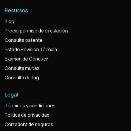
Recursos
Blog
Precio permiso de circulación
Consulta patente
Estado Revisión Técnica
Examen de Conducir
Consulta multas
Consulta de tag
Legal
Términos y condiciones
Política de privacidad
Corredora de seguros