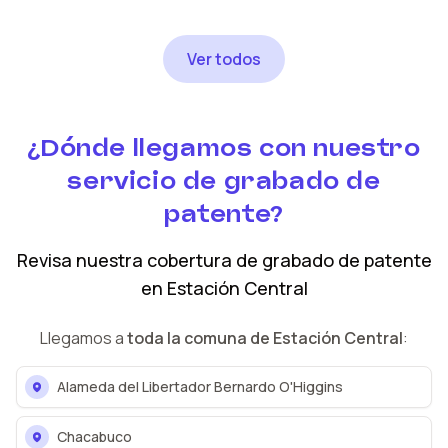
Ver todos
¿Dónde llegamos con nuestro
servicio de grabado de
patente?
Revisa nuestra cobertura
de grabado de patente
en
Estación Central
Llegamos a
toda la comuna de
Estación Central
:
Alameda del Libertador Bernardo O'Higgins
Chacabuco