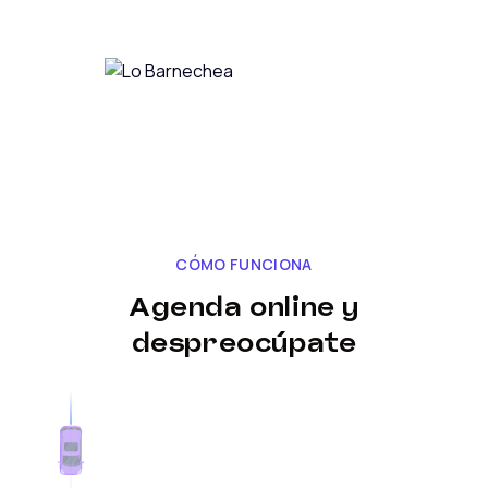
CÓMO FUNCIONA
Agenda online y
despreocúpate