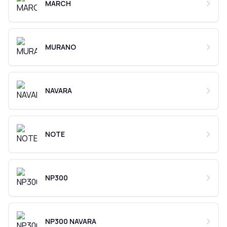
MARCH
MURANO
NAVARA
NOTE
NP300
NP300 NAVARA