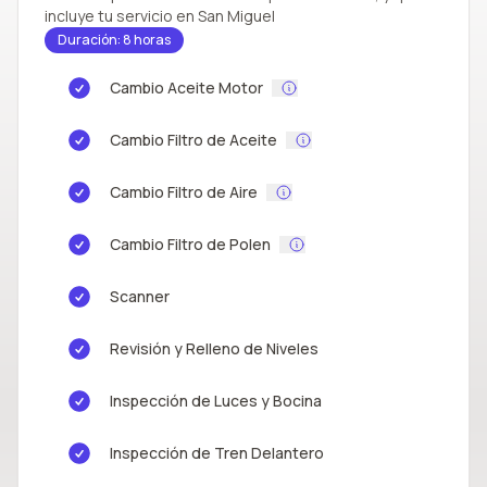
incluye tu servicio en San Miguel
Duración: 8 horas
Cambio Aceite Motor
Cambio Filtro de Aceite
Cambio Filtro de Aire
Cambio Filtro de Polen
Scanner
Revisión y Relleno de Niveles
Inspección de Luces y Bocina
Inspección de Tren Delantero