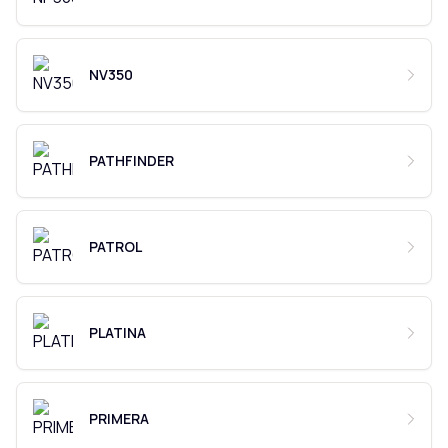
NV350
PATHFINDER
PATROL
PLATINA
PRIMERA