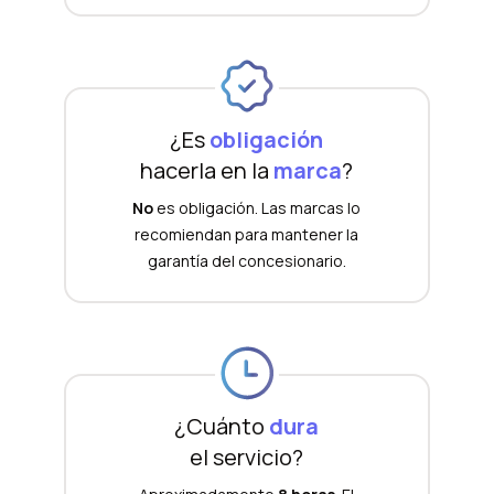
¿Es
obligación
hacerla en la
marca
?
No
es obligación. Las marcas lo
recomiendan para mantener la
garantía del concesionario.
¿Cuánto
dura
el servicio?