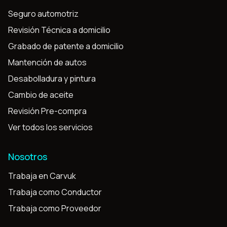
Seguro automotriz
Revisión Técnica a domicilio
Grabado de patente a domicilio
Mantención de autos
Desabolladura y pintura
Cambio de aceite
Revisión Pre-compra
Ver todos los servicios
Nosotros
Trabaja en Carvuk
Trabaja como Conductor
Trabaja como Proveedor