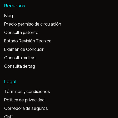
Recursos
Blog
Precio permiso de circulación
Consulta patente
Estado Revisión Técnica
Examen de Conducir
Consulta multas
Consulta de tag
Legal
Términos y condiciones
Política de privacidad
Corredora de seguros
CMF