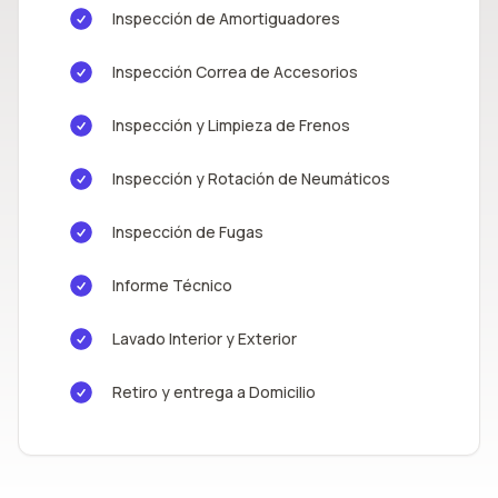
Inspección de Amortiguadores
Inspección Correa de Accesorios
Inspección y Limpieza de Frenos
Inspección y Rotación de Neumáticos
Inspección de Fugas
Informe Técnico
Lavado Interior y Exterior
Retiro y entrega a Domicilio