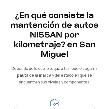
¿En qué consiste la
mantención de autos
NISSAN
por
kilometraje?
en San
Miguel
Depende de lo que le toque a tu modelo según la
pauta de la marca
y del
estado en que se
encuentren sus niveles y componentes.