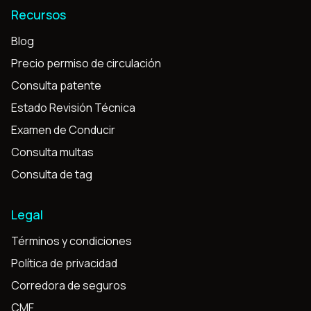
Recursos
Blog
Precio permiso de circulación
Consulta patente
Estado Revisión Técnica
Examen de Conducir
Consulta multas
Consulta de tag
Legal
Términos y condiciones
Política de privacidad
Corredora de seguros
CMF