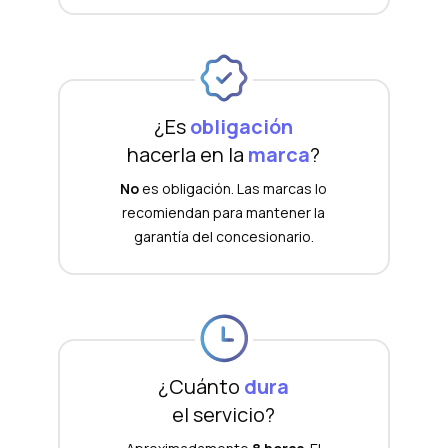
¿Es
obligación
hacerla en la
marca
?
No
es obligación. Las marcas lo
recomiendan para mantener la
garantía del concesionario.
¿Cuánto
dura
el servicio?