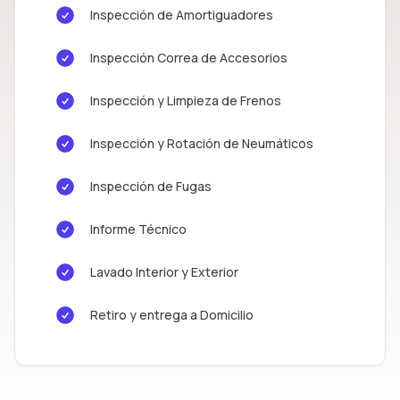
Inspección de Amortiguadores
Inspección Correa de Accesorios
Inspección y Limpieza de Frenos
Inspección y Rotación de Neumáticos
Inspección de Fugas
Informe Técnico
Lavado Interior y Exterior
Retiro y entrega a Domicilio