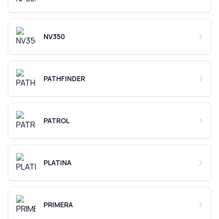
NV350
PATHFINDER
PATROL
PLATINA
PRIMERA