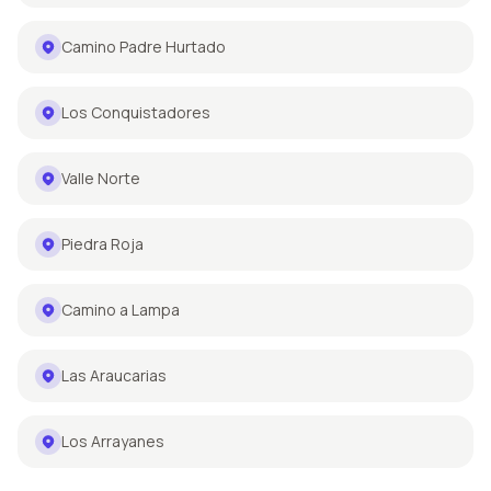
Camino Padre Hurtado
Los Conquistadores
Valle Norte
Piedra Roja
Camino a Lampa
Las Araucarias
Los Arrayanes