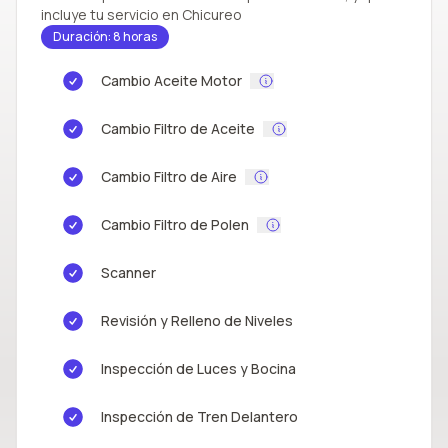
incluye tu servicio en Chicureo
Duración: 8 horas
Cambio Aceite Motor
Cambio Filtro de Aceite
Cambio Filtro de Aire
Cambio Filtro de Polen
Scanner
Revisión y Relleno de Niveles
Inspección de Luces y Bocina
Inspección de Tren Delantero