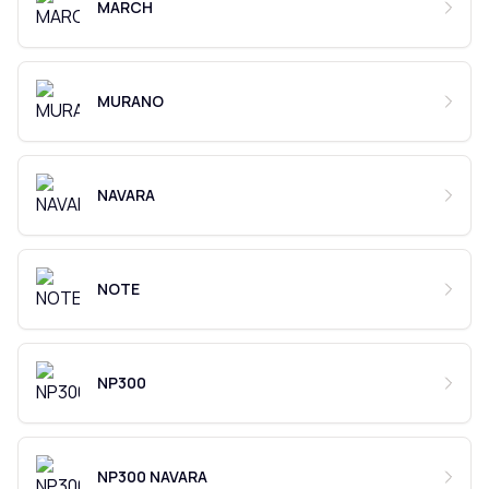
MARCH
MURANO
NAVARA
NOTE
NP300
NP300 NAVARA