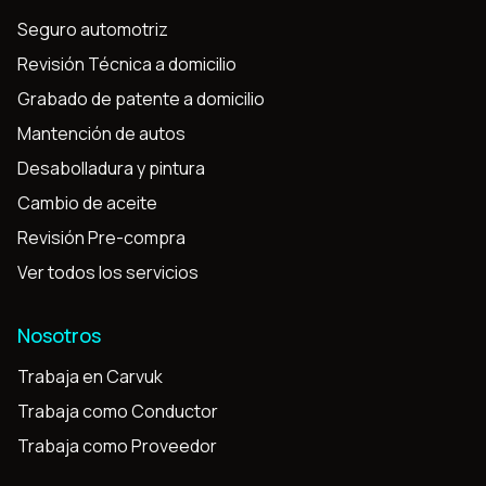
Seguro automotriz
Revisión Técnica a domicilio
Grabado de patente a domicilio
Mantención de autos
Desabolladura y pintura
Cambio de aceite
Revisión Pre-compra
Ver todos los servicios
Nosotros
Trabaja en Carvuk
Trabaja como Conductor
Trabaja como Proveedor