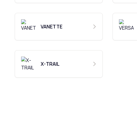
VANETTE
X-TRAIL