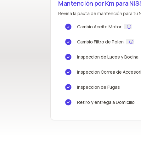
Mantención por Km para NI
Revisa la pauta de mantención para tu N
Cambio Aceite Motor
Cambio Filtro de Polen
Inspección de Luces y Bocina
Inspección Correa de Accesor
Inspección de Fugas
Retiro y entrega a Domicilio