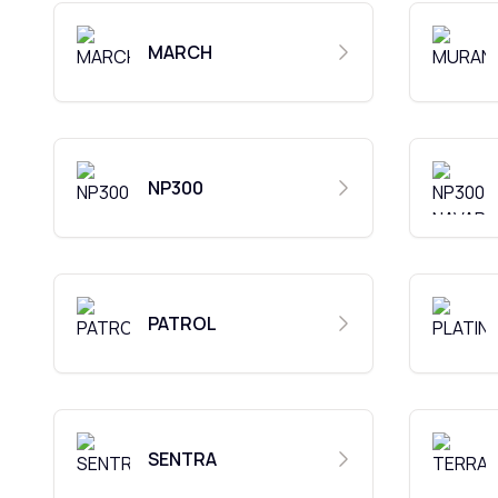
MARCH
NP300
PATROL
SENTRA