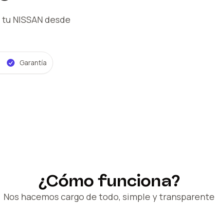
 tu NISSAN
desde
Garantía
¿Cómo funciona?
Nos hacemos cargo de todo, simple y transparente