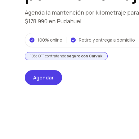
Agenda la mantención por kilometraje
para
$178.990
en Pudahuel
100% online
Retiro y entrega a domicilio
10% OFF contratando
seguro con Carvuk
Agendar