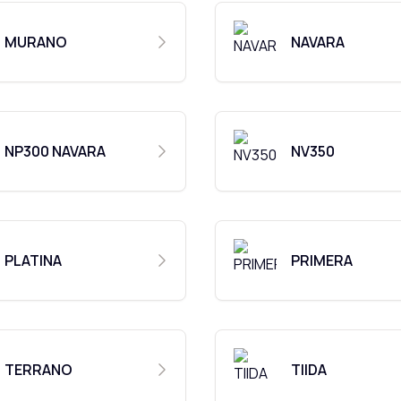
MURANO
NAVARA
NP300 NAVARA
NV350
PLATINA
PRIMERA
TERRANO
TIIDA