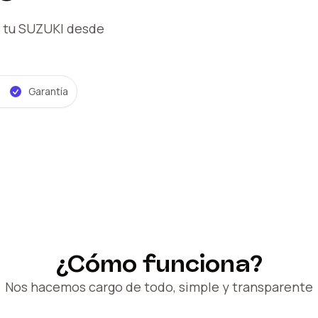
 tu SUZUKI
desde
Garantía
¿Cómo funciona?
Nos hacemos cargo de todo, simple y transparente