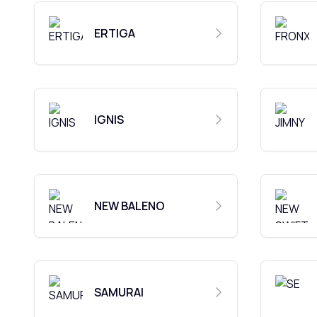
ERTIGA
IGNIS
NEW BALENO
SAMURAI