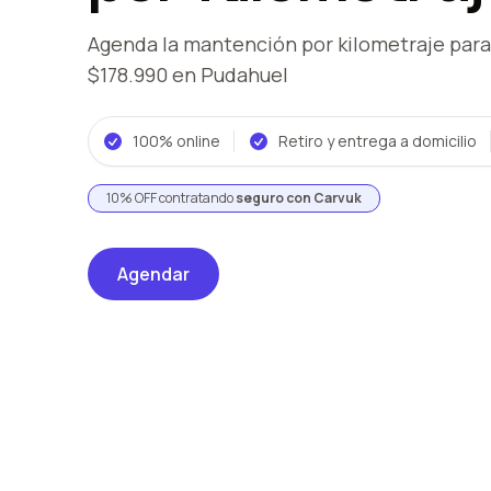
Agenda la mantención por kilometraje
para
$178.990
en Pudahuel
100% online
Retiro y entrega a domicilio
10% OFF contratando
seguro con Carvuk
Agendar