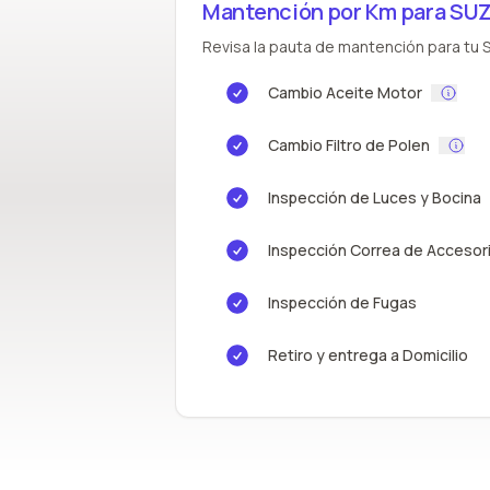
Mantención por Km para SUZ
Revisa la pauta de mantención para tu S
Cambio Aceite Motor
Cambio Filtro de Polen
Inspección de Luces y Bocina
Inspección Correa de Accesor
Inspección de Fugas
Retiro y entrega a Domicilio