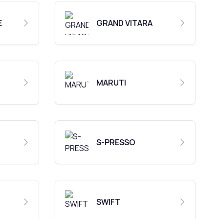
E
GRAND VITARA
MARUTI
S-PRESSO
SWIFT