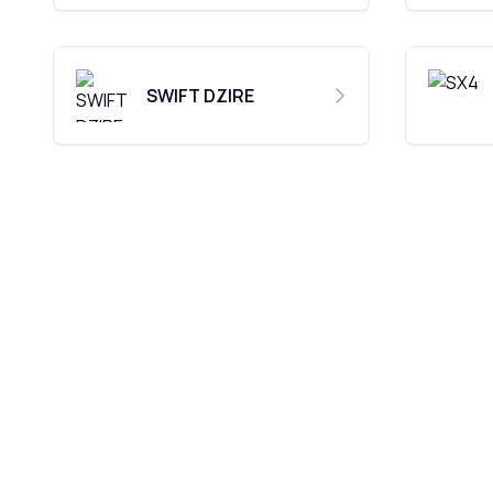
SWIFT DZIRE