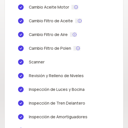
Cambio Aceite Motor
Cambio Filtro de Aceite
Cambio Filtro de Aire
Cambio Filtro de Polen
Scanner
Revisión y Relleno de Niveles
Inspección de Luces y Bocina
Inspección de Tren Delantero
Inspección de Amortiguadores