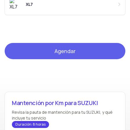
XL7
Agendar
Mantención por Km para SUZUKI
Revisa la pauta de mantención para tu SUZUKI, y qué
incluye tu servicio
Duración: 8 horas