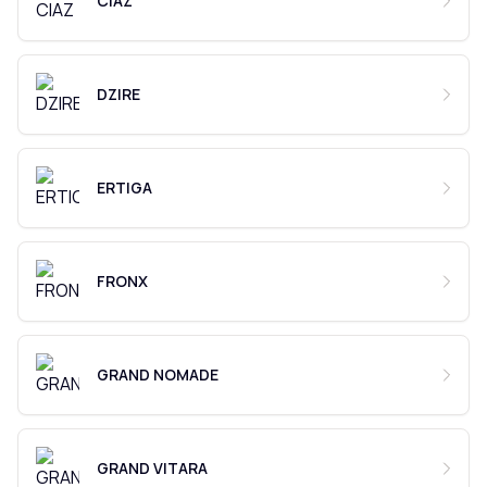
CIAZ
DZIRE
ERTIGA
FRONX
GRAND NOMADE
GRAND VITARA