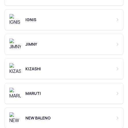
IGNIS
JIMNY
KIZASHI
MARUTI
NEW BALENO