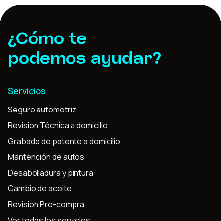
¿Cómo te
podemos ayudar?
Servicios
Seguro automotriz
Revisión Técnica a domicilio
Grabado de patente a domicilio
Mantención de autos
Desabolladura y pintura
Cambio de aceite
Revisión Pre-compra
Ver todos los servicios