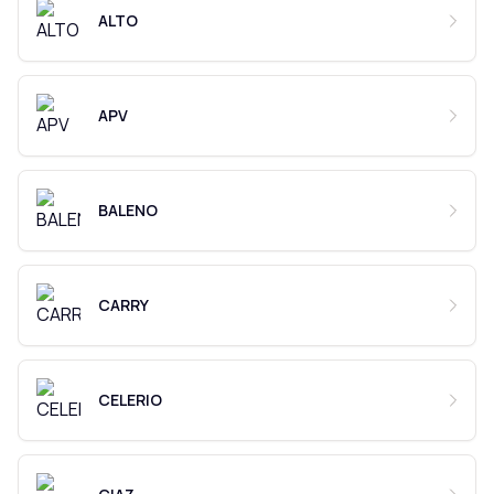
ALTO
APV
BALENO
CARRY
CELERIO