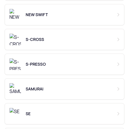
NEW SWIFT
S-CROSS
S-PRESSO
SAMURAI
SE