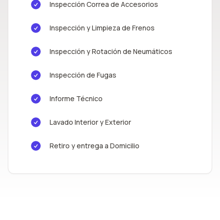
Inspección Correa de Accesorios
Inspección y Limpieza de Frenos
Inspección y Rotación de Neumáticos
Inspección de Fugas
Informe Técnico
Lavado Interior y Exterior
Retiro y entrega a Domicilio