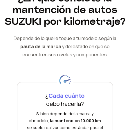
mantención de autos
SUZUKI
por kilometraje?
Depende de lo que le toque a tu modelo según la
pauta de la marca
y del
estado en que se
encuentren sus niveles y componentes.
¿
Cada cuánto
debo hacerla?
Si bien depende de la marca y
el modelo,
la mantención 10.000 km
se suele realizar como estándar para el