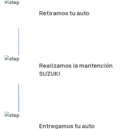
Retiramos tu auto
Realizamos la mantención
SUZUKI
Entregamos tu auto