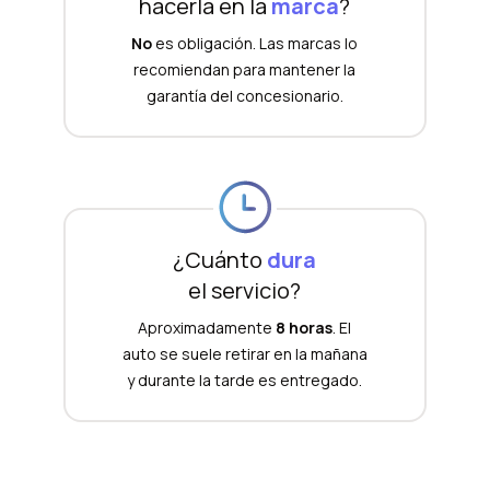
hacerla en la
marca
?
No
es obligación. Las marcas lo
recomiendan para mantener la
garantía del concesionario.
¿Cuánto
dura
el servicio?
Aproximadamente
8 horas
. El
auto se suele retirar en la mañana
y durante la tarde es entregado.