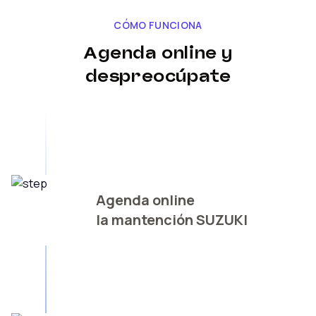
CÓMO FUNCIONA
Agenda online y
despreocúpate
Agenda online
la mantención SUZUKI