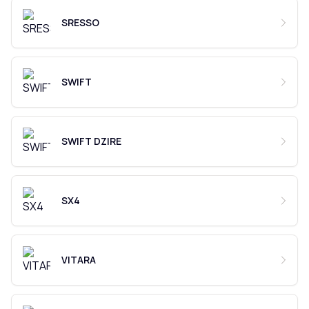
SRESSO
SWIFT
SWIFT DZIRE
SX4
VITARA