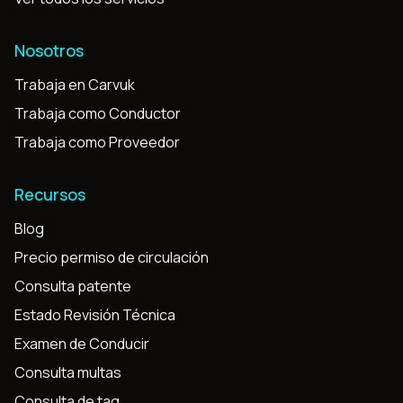
Nosotros
Trabaja en Carvuk
Trabaja como Conductor
Trabaja como Proveedor
Recursos
Blog
Precio permiso de circulación
Consulta patente
Estado Revisión Técnica
Examen de Conducir
Consulta multas
Consulta de tag