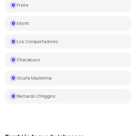
Freire
Montt
Los Conquistadores
Chacabuco
Vicuña Mackenna
Bernardo O'Higgins