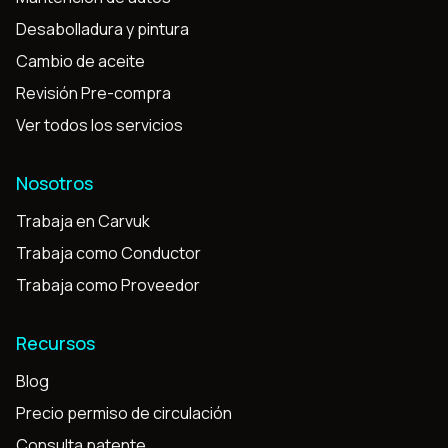
Desabolladura y pintura
Cambio de aceite
Revisión Pre-compra
Ver todos los servicios
Nosotros
Trabaja en Carvuk
Trabaja como Conductor
Trabaja como Proveedor
Recursos
Blog
Precio permiso de circulación
Consulta patente