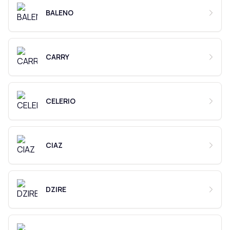
BALENO
CARRY
CELERIO
CIAZ
DZIRE