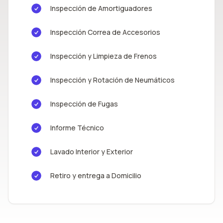
Inspección de Amortiguadores
Inspección Correa de Accesorios
Inspección y Limpieza de Frenos
Inspección y Rotación de Neumáticos
Inspección de Fugas
Informe Técnico
Lavado Interior y Exterior
Retiro y entrega a Domicilio