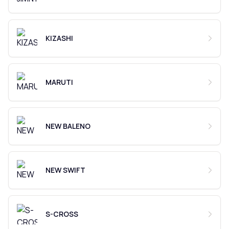
KIZASHI
MARUTI
NEW BALENO
NEW SWIFT
S-CROSS