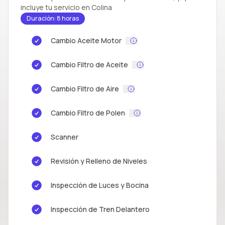
incluye tu servicio en Colina
Duración: 8 horas
Cambio Aceite Motor
Cambio Filtro de Aceite
Cambio Filtro de Aire
Cambio Filtro de Polen
Scanner
Revisión y Relleno de Niveles
Inspección de Luces y Bocina
Inspección de Tren Delantero