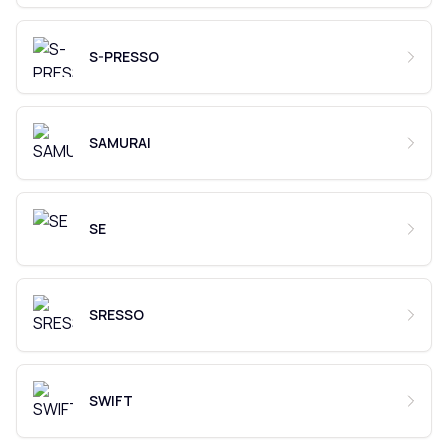
S-PRESSO
SAMURAI
SE
SRESSO
SWIFT