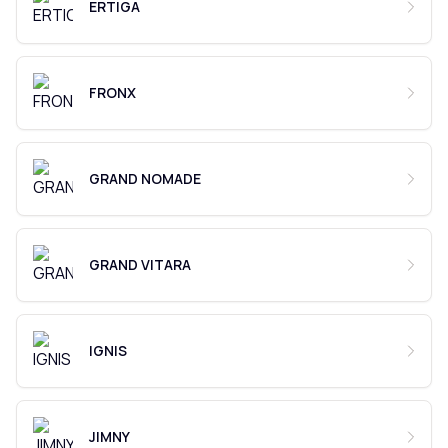
ERTIGA
FRONX
GRAND NOMADE
GRAND VITARA
IGNIS
JIMNY