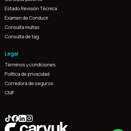
Estado Revisión Técnica
Examen de Conducir
Consulta multas
Consulta de tag
Legal
Términos y condiciones
Política de privacidad
Corredora de seguros
CMF