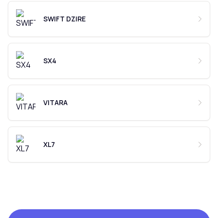
SWIFT DZIRE
SX4
VITARA
XL7