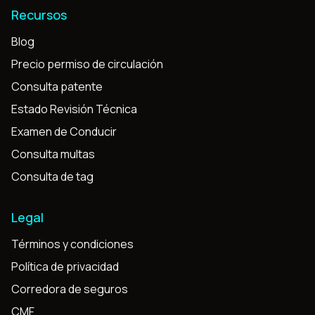
Recursos
Blog
Precio permiso de circulación
Consulta patente
Estado Revisión Técnica
Examen de Conducir
Consulta multas
Consulta de tag
Legal
Términos y condiciones
Política de privacidad
Corredora de seguros
CMF