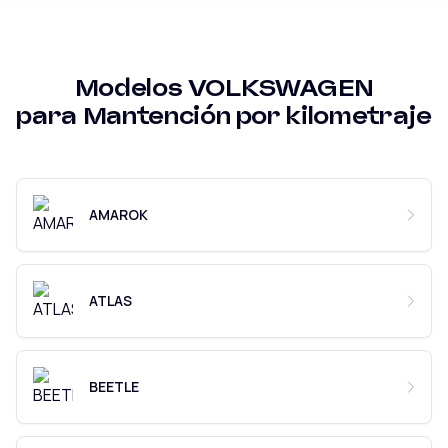
Modelos
VOLKSWAGEN
para
Mantención por kilometraje
AMAROK
ATLAS
BEETLE