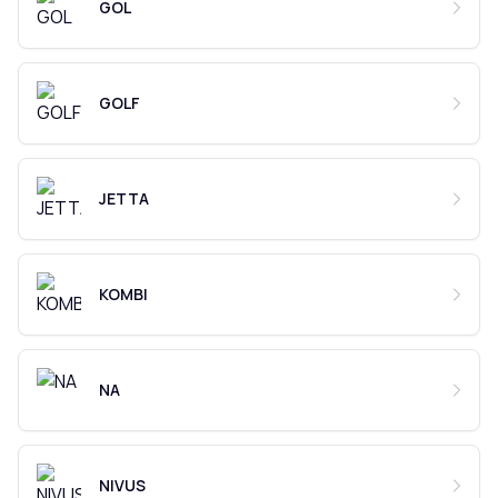
GOL
GOLF
JETTA
KOMBI
NA
NIVUS