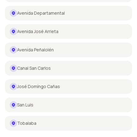
Avenida Departamental
Avenida José Arrieta
Avenida Peñalolén
Canal San Carlos
José Domingo Cañas
San Luis
Tobalaba