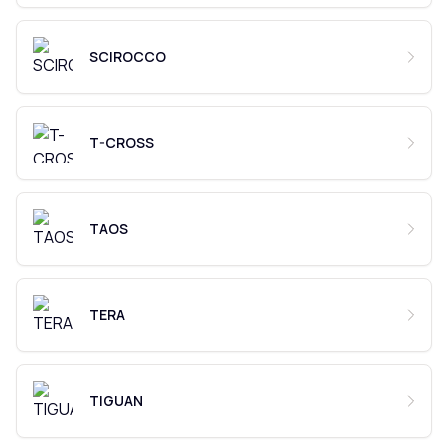
SCIROCCO
T-CROSS
TAOS
TERA
TIGUAN