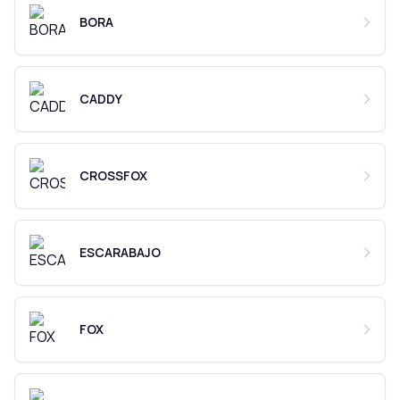
BORA
CADDY
CROSSFOX
ESCARABAJO
FOX