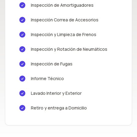
Inspección de Amortiguadores
Inspección Correa de Accesorios
Inspección y Limpieza de Frenos
Inspección y Rotación de Neumáticos
Inspección de Fugas
Informe Técnico
Lavado Interior y Exterior
Retiro y entrega a Domicilio