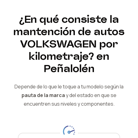
¿En qué consiste la
mantención de autos
VOLKSWAGEN
por
kilometraje?
en
Peñalolén
Depende de lo que le toque a tu modelo según la
pauta de la marca
y del
estado en que se
encuentren sus niveles y componentes.