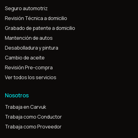
Seguro automotriz
Revisión Técnica a domicilio
Grabado de patente a domicilio
Mantención de autos
Desabolladura y pintura
Cambio de aceite
Revisión Pre-compra
Ver todos los servicios
Nosotros
Trabaja en Carvuk
Trabaja como Conductor
Trabaja como Proveedor