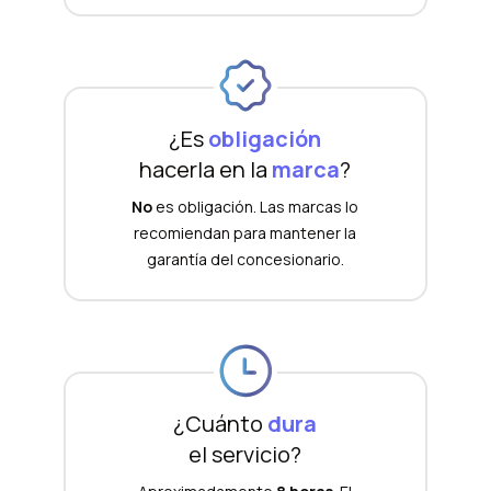
¿Es
obligación
hacerla en la
marca
?
No
es obligación. Las marcas lo
recomiendan para mantener la
garantía del concesionario.
¿Cuánto
dura
el servicio?