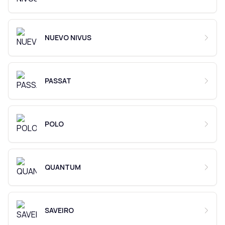
NUEVO NIVUS
PASSAT
POLO
QUANTUM
SAVEIRO