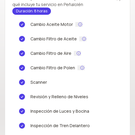
qué incluye tu servicio en Peñalolén
Duración: 8 horas
Cambio Aceite Motor
Cambio Filtro de Aceite
Cambio Filtro de Aire
Cambio Filtro de Polen
Scanner
Revisión y Relleno de Niveles
Inspección de Luces y Bocina
Inspección de Tren Delantero