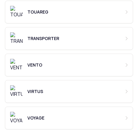
TOUAREG
TRANSPORTER
VENTO
VIRTUS
VOYAGE