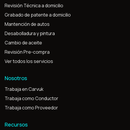
Revisión Técnica a domicilio
Grabado de patente a domicilio
Mantención de autos
Desabolladura y pintura
Cambio de aceite
Revisión Pre-compra
Ver todos los servicios
Nosotros
Trabaja en Carvuk
Trabaja como Conductor
Trabaja como Proveedor
Recursos