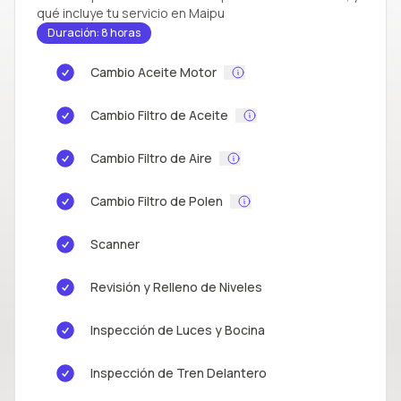
qué incluye tu servicio en Maipu
Duración: 8 horas
Cambio Aceite Motor
Cambio Filtro de Aceite
Cambio Filtro de Aire
Cambio Filtro de Polen
Scanner
Revisión y Relleno de Niveles
Inspección de Luces y Bocina
Inspección de Tren Delantero