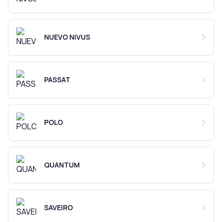
NUEVO NIVUS
PASSAT
POLO
QUANTUM
SAVEIRO