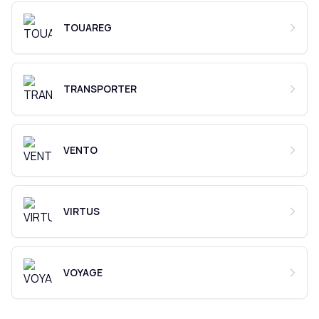
TOUAREG
TRANSPORTER
VENTO
VIRTUS
VOYAGE