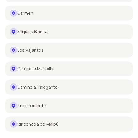
Carmen
Esquina Blanca
Los Pajaritos
Camino a Melipilla
Camino a Talagante
Tres Poniente
Rinconada de Maipú