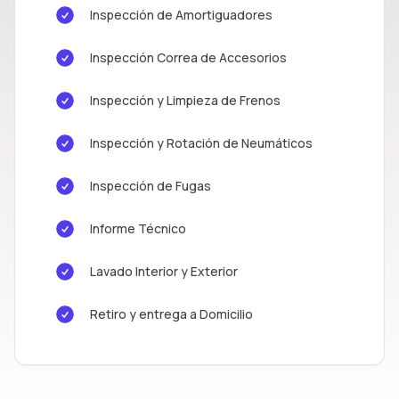
Inspección de Amortiguadores
Inspección Correa de Accesorios
Inspección y Limpieza de Frenos
Inspección y Rotación de Neumáticos
Inspección de Fugas
Informe Técnico
Lavado Interior y Exterior
Retiro y entrega a Domicilio