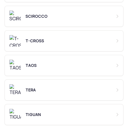
SCIROCCO
T-CROSS
TAOS
TERA
TIGUAN