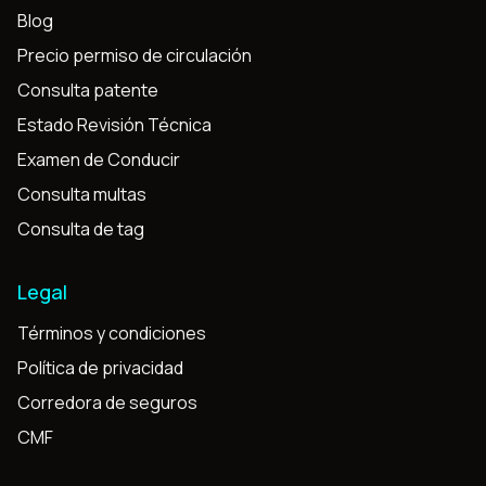
Blog
Precio permiso de circulación
Consulta patente
Estado Revisión Técnica
Examen de Conducir
Consulta multas
Consulta de tag
Legal
Términos y condiciones
Política de privacidad
Corredora de seguros
CMF