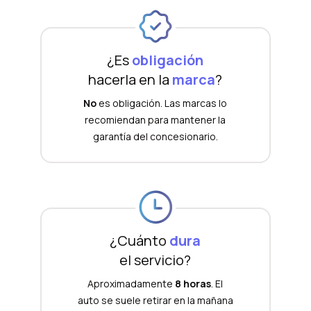
¿Es
obligación
hacerla en la
marca
?
No
es obligación. Las marcas lo
recomiendan para mantener la
garantía del concesionario.
¿Cuánto
dura
el servicio?
Aproximadamente
8 horas
. El
auto se suele retirar en la mañana