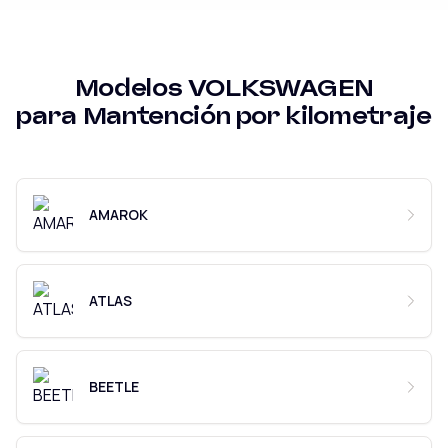
Modelos
VOLKSWAGEN
para
Mantención por kilometraje
AMAROK
ATLAS
BEETLE