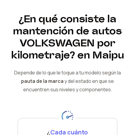
¿En qué consiste la
mantención de autos
VOLKSWAGEN
por
kilometraje?
en Maipu
Depende de lo que le toque a tu modelo según la
pauta de la marca
y del
estado en que se
encuentren sus niveles y componentes.
¿
Cada cuánto