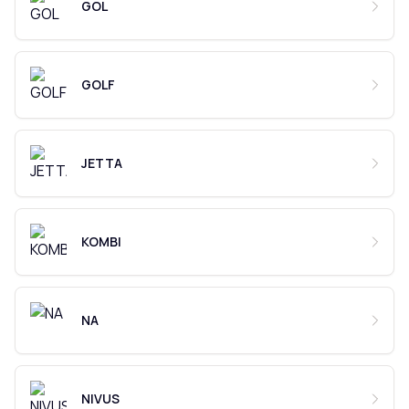
GOL
GOLF
JETTA
KOMBI
NA
NIVUS