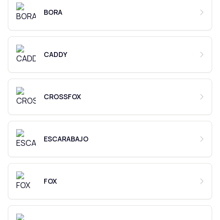
BORA
CADDY
CROSSFOX
ESCARABAJO
FOX