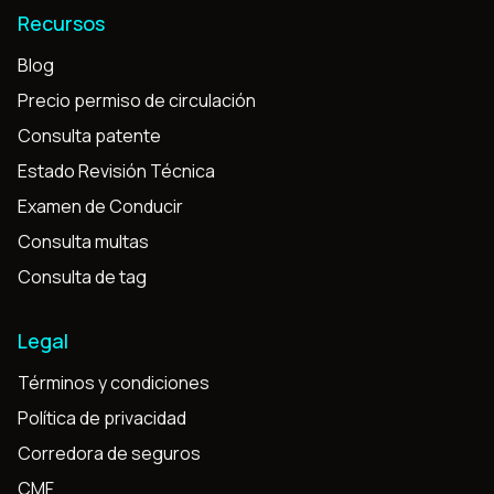
Recursos
Blog
Precio permiso de circulación
Consulta patente
Estado Revisión Técnica
Examen de Conducir
Consulta multas
Consulta de tag
Legal
Términos y condiciones
Política de privacidad
Corredora de seguros
CMF