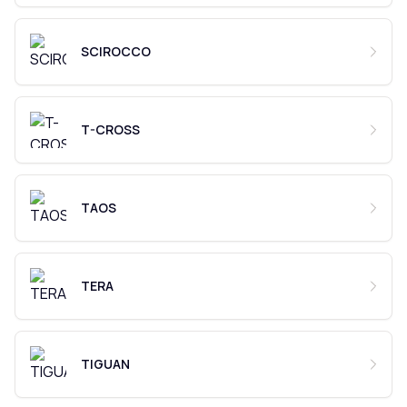
SCIROCCO
T-CROSS
TAOS
TERA
TIGUAN