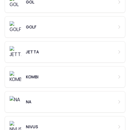
GOL
GOLF
JETTA
KOMBI
NA
NIVUS