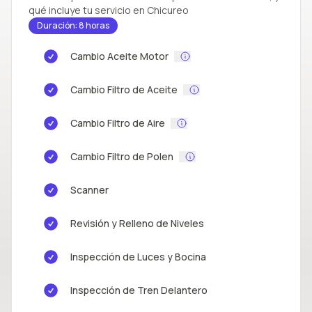
qué incluye tu servicio en Chicureo
Duración: 8 horas
Cambio Aceite Motor
Cambio Filtro de Aceite
Cambio Filtro de Aire
Cambio Filtro de Polen
Scanner
Revisión y Relleno de Niveles
Inspección de Luces y Bocina
Inspección de Tren Delantero