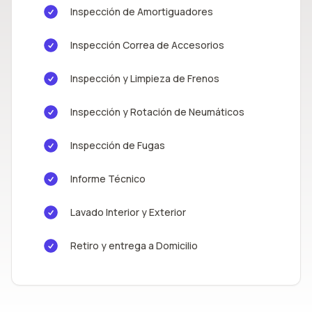
Inspección de Amortiguadores
Inspección Correa de Accesorios
Inspección y Limpieza de Frenos
Inspección y Rotación de Neumáticos
Inspección de Fugas
Informe Técnico
Lavado Interior y Exterior
Retiro y entrega a Domicilio