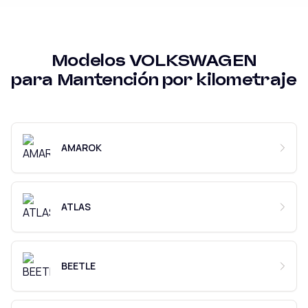
Modelos
VOLKSWAGEN
para
Mantención por kilometraje
AMAROK
ATLAS
BEETLE