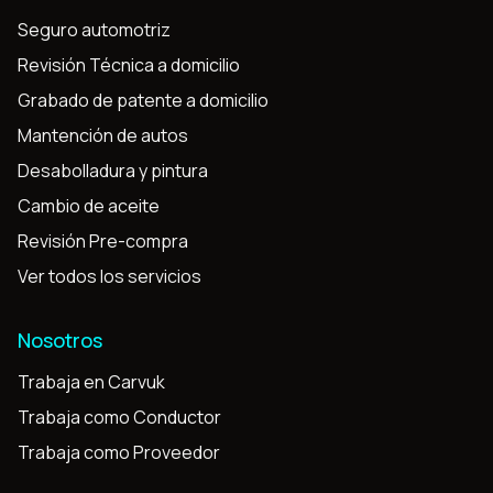
Seguro automotriz
Revisión Técnica a domicilio
Grabado de patente a domicilio
Mantención de autos
Desabolladura y pintura
Cambio de aceite
Revisión Pre-compra
Ver todos los servicios
Nosotros
Trabaja en Carvuk
Trabaja como Conductor
Trabaja como Proveedor