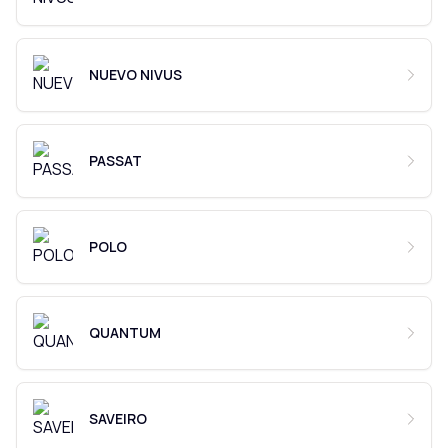
NUEVO NIVUS
PASSAT
POLO
QUANTUM
SAVEIRO