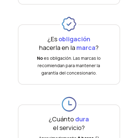
¿Es
obligación
hacerla en la
marca
?
No
es obligación. Las marcas lo
recomiendan para mantener la
garantía del concesionario.
¿Cuánto
dura
el servicio?