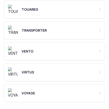
TOUAREG
TRANSPORTER
VENTO
VIRTUS
VOYAGE