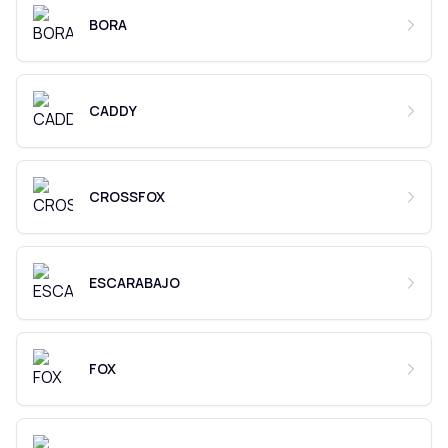
BORA
CADDY
CROSSFOX
ESCARABAJO
FOX