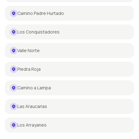
Camino Padre Hurtado
Los Conquistadores
Valle Norte
Piedra Roja
Camino a Lampa
Las Araucarias
Los Arrayanes