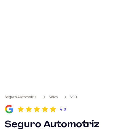
Seguro Automotriz
Volvo
V90
4.9
Seguro Automotriz