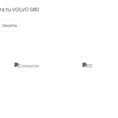
ra tu VOLVO
S80
Garantía