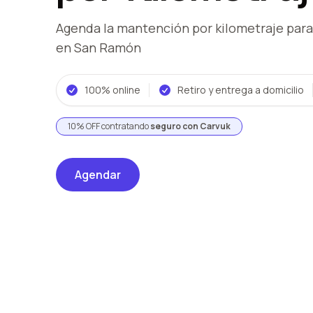
Agenda la mantención por kilometraje
para
en San Ramón
100% online
Retiro y entrega a domicilio
10% OFF contratando
seguro con Carvuk
Agendar