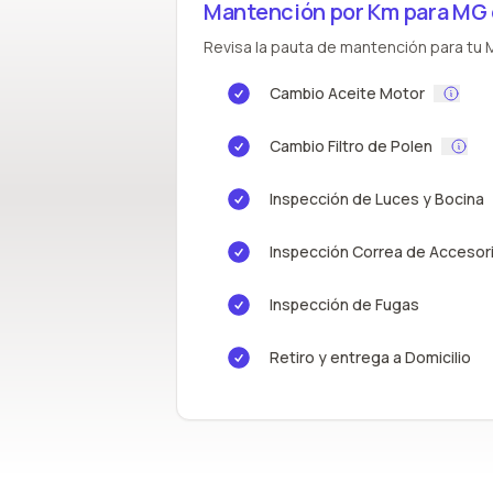
Mantención por Km para MG
Revisa la pauta de mantención para tu M
Cambio Aceite Motor
Cambio Filtro de Polen
Inspección de Luces y Bocina
Inspección Correa de Accesor
Inspección de Fugas
Retiro y entrega a Domicilio