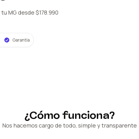
 tu MG
desde $178.990
Garantía
¿Cómo funciona?
Nos hacemos cargo de todo, simple y transparente