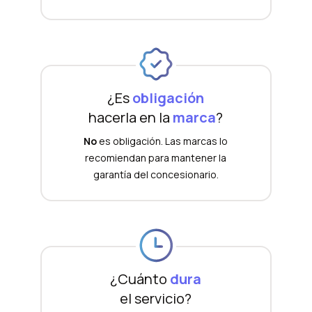
¿Es
obligación
hacerla en la
marca
?
No
es obligación. Las marcas lo
recomiendan para mantener la
garantía del concesionario.
¿Cuánto
dura
el servicio?