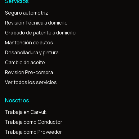
Servicios
Seguro automotriz
Revisión Técnica a domicilio
Grabado de patente a domicilio
Mantención de autos
Desabolladura y pintura
Cambio de aceite
Revisión Pre-compra
Ver todos los servicios
Nosotros
Trabaja en Carvuk
Trabaja como Conductor
Trabaja como Proveedor