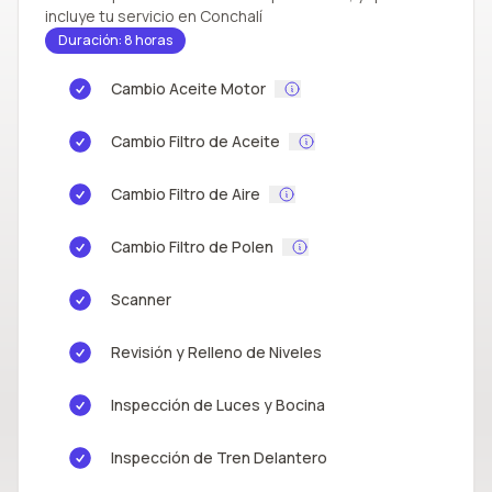
incluye tu servicio en Conchalí
Duración: 8 horas
Cambio Aceite Motor
Cambio Filtro de Aceite
Cambio Filtro de Aire
Cambio Filtro de Polen
Scanner
Revisión y Relleno de Niveles
Inspección de Luces y Bocina
Inspección de Tren Delantero