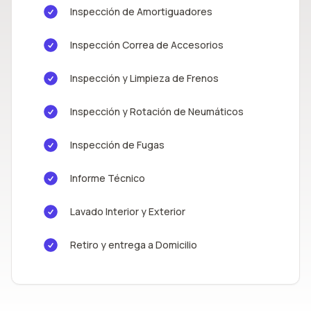
Inspección de Amortiguadores
Inspección Correa de Accesorios
Inspección y Limpieza de Frenos
Inspección y Rotación de Neumáticos
Inspección de Fugas
Informe Técnico
Lavado Interior y Exterior
Retiro y entrega a Domicilio