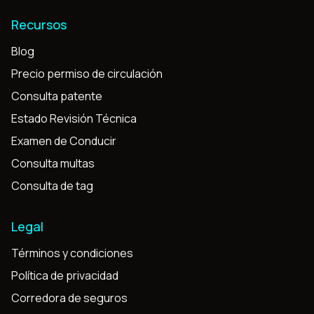
Recursos
Blog
Precio permiso de circulación
Consulta patente
Estado Revisión Técnica
Examen de Conducir
Consulta multas
Consulta de tag
Legal
Términos y condiciones
Política de privacidad
Corredora de seguros