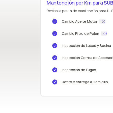
Mantención por Km para SU
Revisa la pauta de mantención para tu S
Cambio Aceite Motor
Cambio Filtro de Polen
Inspección de Luces y Bocina
Inspección Correa de Accesor
Inspección de Fugas
Retiro y entrega a Domicilio