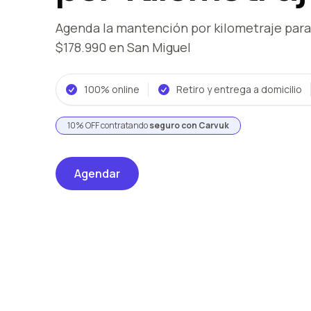
Agenda la mantención por kilometraje
para
$178.990
en San Miguel
100% online
Retiro y entrega a domicilio
10% OFF contratando
seguro con Carvuk
Agendar