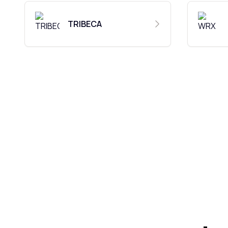
TRIBECA