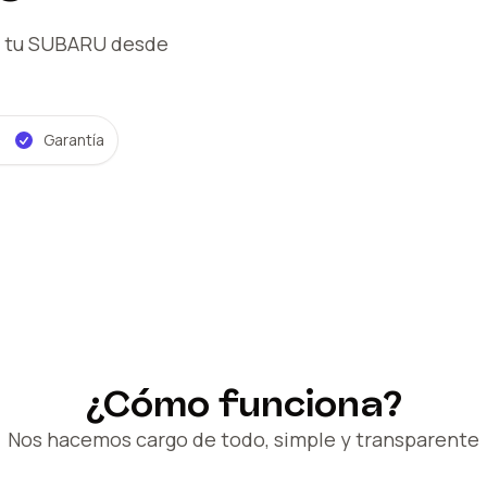
 tu SUBARU
desde
Garantía
¿Cómo funciona?
Nos hacemos cargo de todo, simple y transparente