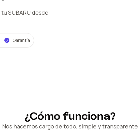
 tu SUBARU
desde
Garantía
¿Cómo funciona?
Nos hacemos cargo de todo, simple y transparente