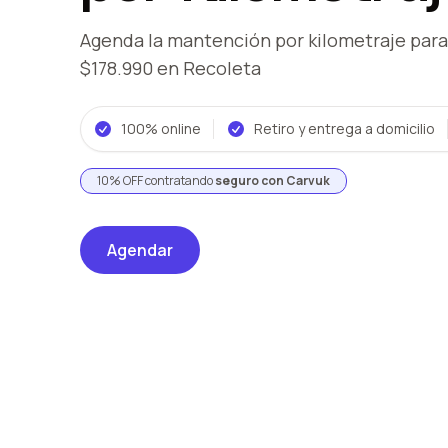
Agenda la mantención por kilometraje
para
$178.990
en Recoleta
100% online
Retiro y entrega a domicilio
10% OFF contratando
seguro con Carvuk
Agendar