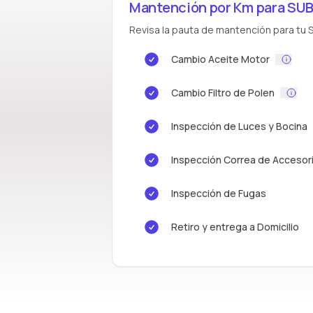
Mantención por Km para SU
Revisa la pauta de mantención para tu S
Cambio Aceite Motor
Cambio Filtro de Polen
Inspección de Luces y Bocina
Inspección Correa de Accesor
Inspección de Fugas
Retiro y entrega a Domicilio