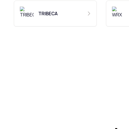
TRIBECA