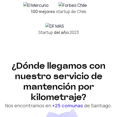
100 mejores
startup de Chile
Startup
del año
2023
¿Dónde llegamos con
nuestro servicio de
mantención por
kilometraje?
Nos encontramos en
+25 comunas
de Santiago.