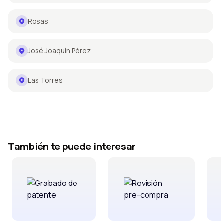
Rosas
José Joaquín Pérez
Las Torres
También te puede interesar