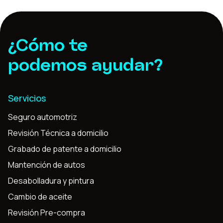
¿Cómo te
podemos ayudar?
Servicios
Seguro automotriz
Revisión Técnica a domicilio
Grabado de patente a domicilio
Mantención de autos
Desabolladura y pintura
Cambio de aceite
Revisión Pre-compra