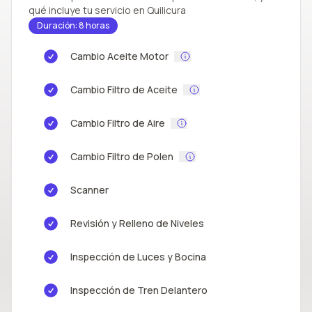
qué incluye tu servicio en Quilicura
Duración: 8 horas
Cambio Aceite Motor
Cambio Filtro de Aceite
Cambio Filtro de Aire
Cambio Filtro de Polen
Scanner
Revisión y Relleno de Niveles
Inspección de Luces y Bocina
Inspección de Tren Delantero