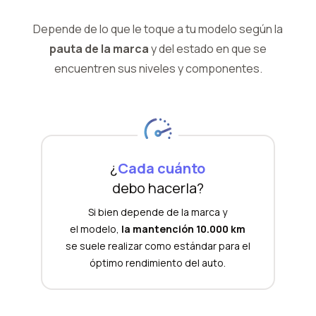
Depende de lo que le toque a tu modelo según la
pauta de la marca
y del
estado en que se
encuentren sus niveles y componentes.
¿
Cada cuánto
debo hacerla?
Si bien depende de la marca y
el modelo,
la mantención 10.000 km
se suele realizar como estándar para el
óptimo rendimiento del auto.