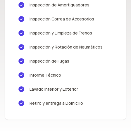
Inspección de Amortiguadores
Inspección Correa de Accesorios
Inspección y Limpieza de Frenos
Inspección y Rotación de Neumáticos
Inspección de Fugas
Informe Técnico
Lavado Interior y Exterior
Retiro y entrega a Domicilio