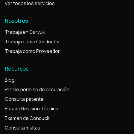
Ver todos los servicios
Nosotros
Trabaja en Carvuk
Trabaja como Conductor
Trabaja como Proveedor
Recursos
Blog
Precio permiso de circulación
Consulta patente
Estado Revisión Técnica
Examen de Conducir
Consulta multas