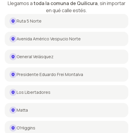
Llegamos a
toda la comuna de
Quilicura
,
sin importar
en qué calle estés.
Ruta 5 Norte
Avenida Américo Vespucio Norte
General Velásquez
Presidente Eduardo Frei Montalva
Los Libertadores
Matta
O'Higgins