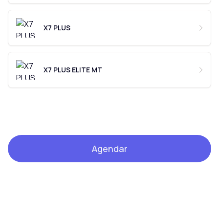
X7 PLUS
X7 PLUS ELITE MT
Agendar