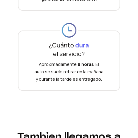
¿Cuánto
dura
el servicio?
Aproximadamente
8 horas
. El
auto se suele retirar en la mañana
y durante la tarde es entregado.
Tambien llegamos a