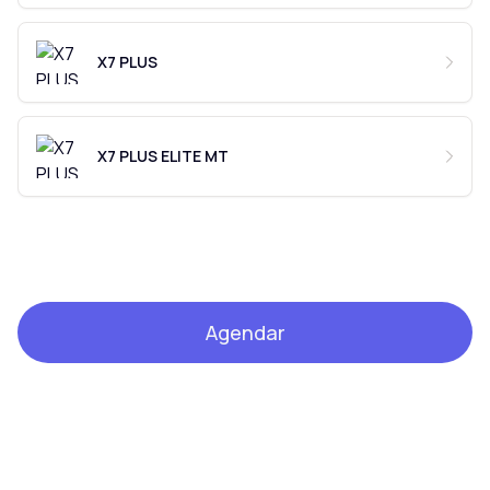
X7 PLUS
X7 PLUS ELITE MT
Agendar