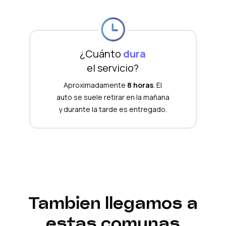
¿Cuánto
dura
el servicio?
Aproximadamente
8 horas
. El
auto se suele retirar en la mañana
y durante la tarde es entregado.
Tambien llegamos a
estas comunas