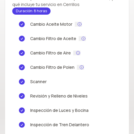
qué incluye tu servicio en Cerrillos
Duración: 8 horas
Cambio Aceite Motor
Cambio Filtro de Aceite
Cambio Filtro de Aire
Cambio Filtro de Polen
Scanner
Revisión y Relleno de Niveles
Inspección de Luces y Bocina
Inspección de Tren Delantero