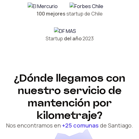
100 mejores
startup de Chile
Startup
del año
2023
¿Dónde llegamos con
nuestro servicio de
mantención por
kilometraje?
Nos encontramos en
+25 comunas
de Santiago.