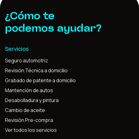
¿Cómo te
podemos ayudar?
Servicios
Seguro automotriz
Revisión Técnica a domicilio
Grabado de patente a domicilio
Mantención de autos
Desabolladura y pintura
Cambio de aceite
Revisión Pre-compra
Ver todos los servicios