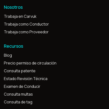
Nosotros
Trabaja en Carvuk
Trabaja como Conductor
Trabaja como Proveedor
Recursos
Blog
Precio permiso de circulación
Consulta patente
Estado Revisión Técnica
Examen de Conducir
Consulta multas
Consulta de tag