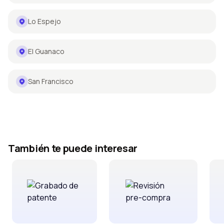
Lo Espejo
El Guanaco
San Francisco
También te puede interesar