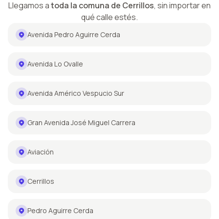
Llegamos a
toda la comuna de
Cerrillos
,
sin importar en
qué calle estés.
Avenida Pedro Aguirre Cerda
Avenida Lo Ovalle
Avenida Américo Vespucio Sur
Gran Avenida José Miguel Carrera
Aviación
Cerrillos
Pedro Aguirre Cerda