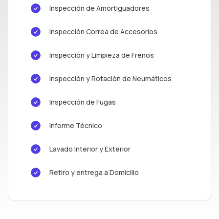
Inspección de Amortiguadores
Inspección Correa de Accesorios
Inspección y Limpieza de Frenos
Inspección y Rotación de Neumáticos
Inspección de Fugas
Informe Técnico
Lavado Interior y Exterior
Retiro y entrega a Domicilio