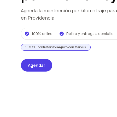
Agenda la mantención por kilometraje
para
en Providencia
100% online
Retiro y entrega a domicilio
10% OFF contratando
seguro con Carvuk
Agendar