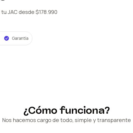
 tu JAC
desde $178.990
Garantía
¿Cómo funciona?
Nos hacemos cargo de todo, simple y transparente