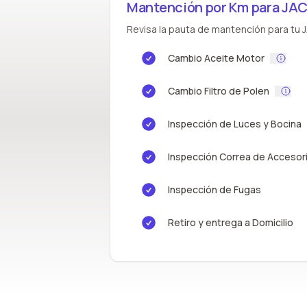
Mantención por Km para JAC
Revisa la pauta de mantención para tu JA
Cambio Aceite Motor
Cambio Filtro de Polen
Inspección de Luces y Bocina
Inspección Correa de Accesor
Inspección de Fugas
Retiro y entrega a Domicilio