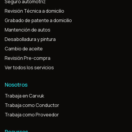
Seguro automotriz
Revisión Técnica a domicilio
Grabado de patente a domicilio
Mantención de autos
Desabolladura y pintura
Cambio de aceite
Revisión Pre-compra
Ver todos los servicios
Nosotros
Trabaja en Carvuk
Trabaja como Conductor
Trabaja como Proveedor
Recursos