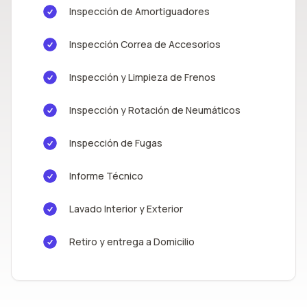
Inspección de Amortiguadores
Inspección Correa de Accesorios
Inspección y Limpieza de Frenos
Inspección y Rotación de Neumáticos
Inspección de Fugas
Informe Técnico
Lavado Interior y Exterior
Retiro y entrega a Domicilio