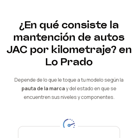
¿En qué consiste la
mantención de autos
JAC
por kilometraje?
en
Lo Prado
Depende de lo que le toque a tu modelo según la
pauta de la marca
y del
estado en que se
encuentren sus niveles y componentes.