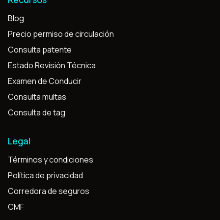
Blog
Precio permiso de circulación
Consulta patente
Estado Revisión Técnica
Examen de Conducir
Consulta multas
Consulta de tag
Legal
Términos y condiciones
Política de privacidad
Corredora de seguros
CMF