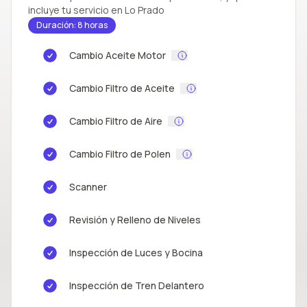
incluye tu servicio en Lo Prado
Duración: 8 horas
Cambio Aceite Motor
Cambio Filtro de Aceite
Cambio Filtro de Aire
Cambio Filtro de Polen
Scanner
Revisión y Relleno de Niveles
Inspección de Luces y Bocina
Inspección de Tren Delantero